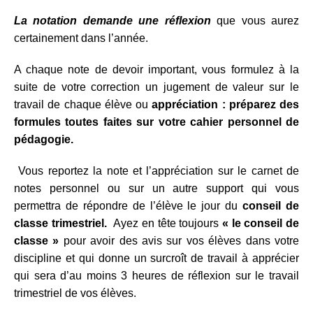
La notation demande une réflexion
que vous aurez
certainement dans l’année.
A chaque note de devoir important, vous formulez à la
suite de votre correction un jugement de valeur sur le
travail de chaque élève ou
appréciation : préparez des
formules toutes faites sur votre cahier personnel de
pédagogie.
Vous reportez la note et l’appréciation sur le carnet de
notes personnel ou sur un autre support qui vous
permettra de répondre de l’élève le jour du
conseil de
classe trimestriel.
Ayez en tête toujours
« le conseil de
classe »
pour avoir des avis sur vos élèves dans votre
discipline et qui donne un surcroît de travail à apprécier
qui sera d’au moins 3 heures de réflexion sur le travail
trimestriel de vos élèves.