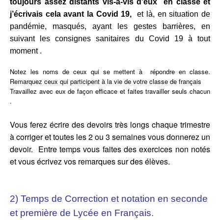
toujours assez distants vis-à-vis d’eux en classe et
j’écrivais cela avant la Covid 19,
et là, en situation de
pandémie, masqués, ayant les gestes barrières, en
suivant les consignes sanitaires du Covid 19 à tout
moment .
Notez les noms de ceux qui se mettent à répondre en classe.
Remarquez ceux qui participent à la vie de votre classe de français
Travaillez avec eux de façon efficace et faites travailler seuls chacun
.
Vous ferez écrire des devoirs très longs chaque trimestre
à corriger et toutes les 2 ou 3 semaines vous donnerez un
devoir. Entre temps vous faites des exercices non notés
et vous écrivez vos remarques sur des élèves.
2) Temps de Correction et notation en seconde
et première de Lycée en Français.