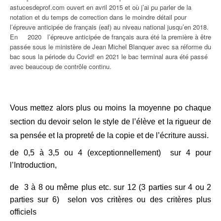
astucesdeprof.com ouvert en avril 2015 et où j’ai pu parler de la
notation et du temps de correction dans le moindre détail pour
l’épreuve anticipée de français (eaf) au niveau national jusqu’en 2018.
En 2020 l’épreuve anticipée de français aura été la première à être
passée sous le ministère de Jean Michel Blanquer avec sa réforme du
bac sous la période du Covid! en 2021 le bac terminal aura été passé
avec beaucoup de contrôle continu.
Vous mettez alors plus ou moins la moyenne po chaque
section du devoir selon le style de l’élève et la rigueur de
sa pensée et la propreté de la copie et de l’écriture aussi.
de 0,5 à 3,5 ou 4 (exceptionnellement) sur 4 pour
l’Introduction,
de 3 à 8 ou même plus etc. sur 12 (3 parties sur 4 ou 2
parties sur 6) selon vos critères ou des critères plus
officiels