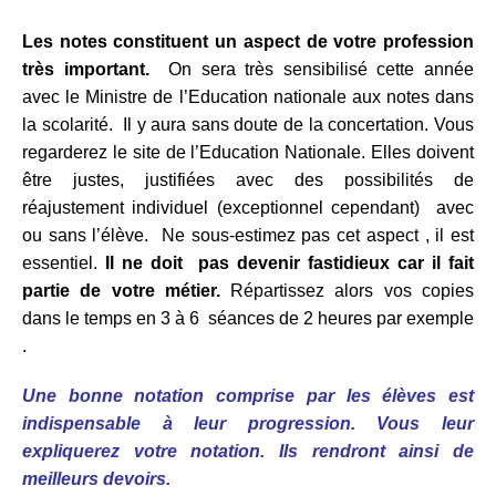
Les notes constituent un aspect de votre profession
très important.
On sera très sensibilisé cette année
avec le Ministre de l’Education nationale aux notes dans
la scolarité. Il y aura sans doute de la concertation. Vous
regarderez le site de l’Education Nationale. Elles doivent
être justes, justifiées avec des possibilités de
réajustement individuel (exceptionnel cependant) avec
ou sans l’élève. Ne sous-estimez pas cet aspect , il est
essentiel.
Il ne doit pas devenir fastidieux car il fait
partie de votre métier.
Répartissez alors vos copies
dans le temps en 3 à 6 séances de 2 heures par exemple
.
Une bonne notation comprise par les élèves est
indispensable à leur progression.
Vous leur
expliquerez votre notation. Ils rendront ainsi de
meilleurs devoirs.