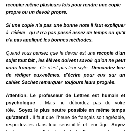
recopier même plusieurs fois pour rendre une copie
propre ou un devoir propre.
Si une copie n’a pas une bonne note il faut expliquer
à l’élève qu’il n’a pas passé assez de temps ou qu’il
n’a pas appliqué les bonnes méthodes.
Quand vous pensez que le devoir est une
recopie d’un
sujet tout fait , les élèves doivent savoir qu’on ne peut
vous tromper
. Ce n’est pas leur style.
Demandez leur
de rédiger eux-mêmes, d’écrire pour eux sur un
cahier.
Sachez remarquer toujours leurs progrès.
Attention. Le professeur de Lettres est humain et
psychologue .
Mais ne débordez pas de votre
rôle.
Soyez le plus neutre possible en même temps
qu’attentif
. ll faut que l’heure de français soit agréable,
respectez-les dans leur sensibilité et leur âge.
Soyez