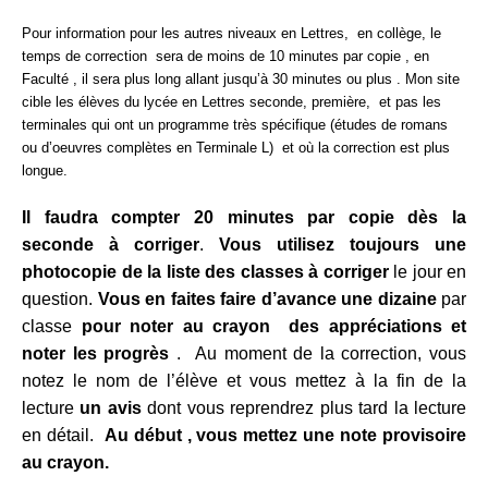
Pour information pour les autres niveaux en Lettres, en collège, le
temps de correction sera de moins de 10 minutes par copie , en
Faculté , il sera plus long allant jusqu’à 30 minutes ou plus . Mon site
cible les élèves du lycée en Lettres seconde, première, et pas les
terminales qui ont un programme très spécifique (études de romans
ou d’oeuvres complètes en Terminale L) et où la correction est plus
longue.
Il faudra compter 20 minutes par copie dès la
seconde à corriger
.
Vous utilisez toujours une
photocopie de la liste des classes à corriger
le jour en
question.
Vous en faites faire d’avance une dizaine
par
classe
pour noter au crayon des appréciations et
noter les progrès
. Au moment de la correction, vous
notez le nom de l’élève et vous mettez à la fin de la
lecture
un avis
dont vous reprendrez plus tard la lecture
en détail.
Au début , vous mettez une note provisoire
au crayon.