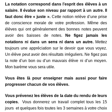
La notation correspond dans l’esprit des élèves à un
salaire.
Il évalue son niveau par rapport à un autre. Il
faut donc être « juste ».
Cette notion relève d’une prise
de conscience morale de votre profession. Même des
élèves qui ont généralement des bonnes notes peuvent
avoir des baisses de notes.
Ne figez jamais les
un sens ni dans un autre.
notations ni
dans
Mettez
toujours une appréciation sur le devoir que vous voyez.
Un élève peut avoir des résultats irréguliers. Ne figez pas
la note d’un bon ou d’un mauvais élève ni d’un moyen.
Mon
barème vous sera utile.
Vous êtes là pour enseigner mais aussi pour faire
progresser chacun de vos élèves.
Vous prévenez les élèves de la date du rendu de leurs
copies.
Vous donnerez un travail complet tous les 15
jours et quelques fois toutes les 3 semaines à votre choix