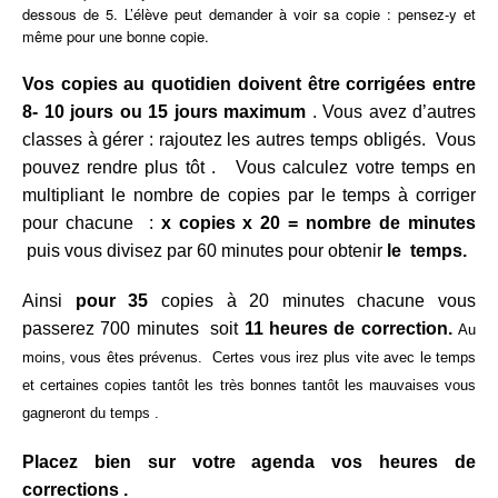
dessous de 5. L’élève peut demander à voir sa copie : pensez-y et
même pour une bonne copie.
Vos copies au quotidien doivent être corrigées entre
8- 10 jours ou 15 jours maximum
. Vous avez d’autres
classes à gérer : rajoutez les autres temps obligés. Vous
pouvez rendre plus tôt . Vous calculez votre temps en
multipliant le nombre de copies par le temps à corriger
pour chacune :
x copies x 20 =
nombre de minutes
puis vous divisez par 60 minutes pour obtenir
le temps.
Ainsi
pour 35
copies à 20 minutes chacune vous
passerez 700 minutes soit
11 heures de correction.
Au
moins, vous êtes prévenus. Certes vous irez plus vite avec le temps
et certaines copies tantôt les très bonnes tantôt les mauvaises vous
gagneront du temps .
Placez bien sur votre agenda vos heures de
corrections .