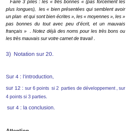
Faire 3 piles : les « très bonnes « (pas forcément les
plus longues), les « bien présentées qui semblent avoir
un plan et qui sont bien écrites », les « moyennes », les »
pas bonnes du tout avec peu d’écrit, et un mauvais
français » . Notez déjà des noms pour les très bons ou
les très mauvais sur votre carnet de travail .
3) Notation sur 20.
Sur 4 : l’introduction,
sur 12 :
sur 6 points si 2 parties de développement ,
sur
4 points si 3 parties.
sur 4 : la conclusion.
Attention,