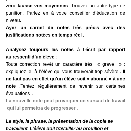
zéro fausse vos moyennes.
Trouvez un autre type de
punition. Parlez en à votre conseiller d’éducation de
niveau.
Ayez un carnet de notes très
précis avec des
justifications notées en temps réel .
Analysez toujours les notes à l’écrit par rapport
au
ressenti
d’un élève
:
Toute correction revêt un caractère très « grave » :
expliquez-le à l’élève qui vous trouverait trop sévère .
Il
ne faut pas en effet qu’un élève soit « abonné » à une
note
.Tentez régulièrement de revenir sur certaines
évaluations .
La nouvelle note peut provoquer un sursaut de travail
qui lui permettra de progresser .
Le style, la phrase, la présentation de la copie se
travaillent
. L’élève doit travailler au brouillon et