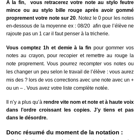
A la fin, vous retracerez votre note au stylo feutre
mince ou au stylo bille rouge après avoir gommé
proprement votre note sur 20
. Notez le 0 pour les notes
en-dessous de la moyenne ex : 08/20 afin que l’élève ne
rajoute pas un 1 car il faut penser à la tricherie.
Vous comptez 1h et demie à la fin
pour gommer vos
notes au crayon, pour recopier et remettre au rouge la
note proprement.
Vous pourrez recompter vos notes ou
les changer un peu selon le travail de l’élève : vous aurez
mis des ? lors de vos corrections avec une note avec un +
ou un – . Vous avez votre liste complète notée
.
Il n’y a plus qu’à
rendre vite nom et note et à haute voix
dans l’ordre croissant les copies. J’y tiens et pas
dans le désordre.
Donc résumé du moment de la notation :