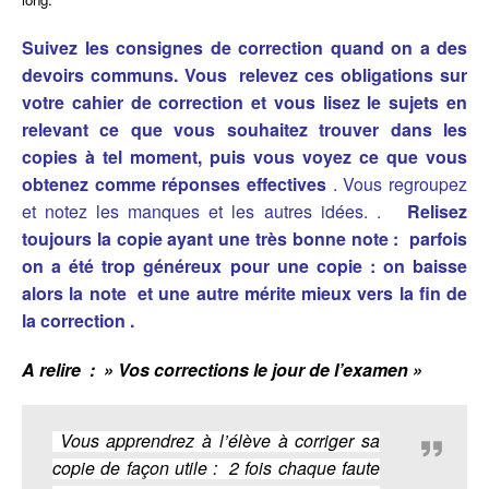
Suivez les consignes de correction quand on a des
devoirs communs. Vous relevez ces obligations sur
votre cahier de correction et vous lisez le sujets en
relevant ce que vous souhaitez trouver dans les
copies à tel moment, puis vous voyez ce que vous
obtenez comme réponses effectives
. Vous regroupez
et notez les manques et les autres idées. .
Relisez
toujours la copie ayant une très bonne note : parfois
on a été trop généreux pour une copie : on baisse
alors la note et une autre mérite mieux vers la fin de
la correction .
A relire : » Vos corrections le jour de l’examen »
Vous apprendrez à l’élève à corriger sa
copie de façon utile : 2 fois chaque faute