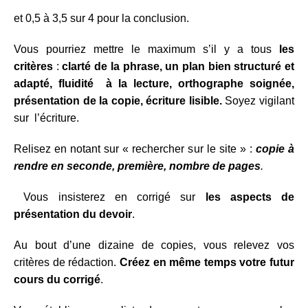
et 0,5 à 3,5 sur 4 pour la conclusion.
Vous pourriez mettre le maximum s’il y a tous
les
critères
:
clarté de la phrase, un plan bien structuré et
adapté, fluidité à la lecture, orthographe soignée,
présentation de la copie, écriture lisible.
Soyez vigilant
sur l’écriture.
Relisez en notant sur « rechercher sur le site » :
copie à
rendre en seconde, première, nombre de pages
.
Vous insisterez en corrigé sur
les aspects de
présentation du devoir
.
Au bout d’une dizaine de copies, vous relevez vos
critères de rédaction.
Créez en même temps votre futur
cours du corrigé
.