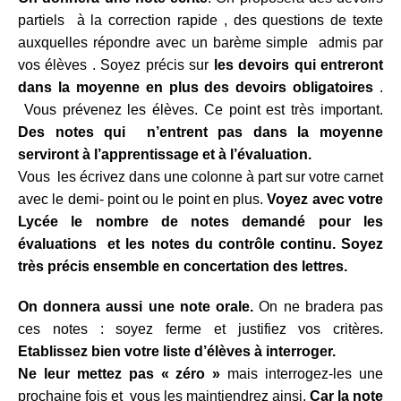
partiels à la correction rapide , des questions de texte
auxquelles répondre avec un barème simple admis par
vos élèves . Soyez précis sur
les devoirs qui entreront
dans la moyenne en plus des devoirs obligatoires
.
Vous prévenez les élèves. Ce point est très important.
D
es notes qui n’entrent pas dans la moyenne
serviront à l’apprentissage et à l’évaluation.
Vous les écrivez dans une colonne à part sur votre carnet
avec le demi- point ou le point en plus.
Voyez avec votre
Lycée le nombre de notes demandé pour les
évaluations et les notes du contrôle continu. Soyez
très précis ensemble en concertation des lettres.
On donnera aussi une note orale.
On ne bradera pas
ces notes : soyez ferme et justifiez vos critères.
Etablissez bien votre liste d’élèves à interroger.
Ne leur mettez pas « zéro »
mais interrogez-les une
prochaine fois et vous les maintiendrez ainsi.
Car la note