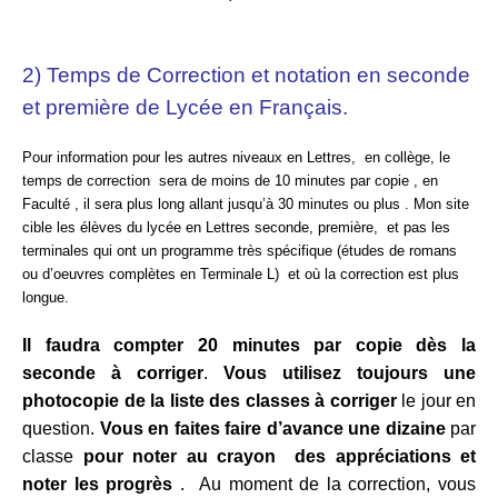
2) Temps de Correction et notation en seconde
et première de Lycée en Français.
Pour information pour les autres niveaux en Lettres, en collège, le
temps de correction sera de moins de 10 minutes par copie , en
Faculté , il sera plus long allant jusqu’à 30 minutes ou plus . Mon site
cible les élèves du lycée en Lettres seconde, première, et pas les
terminales qui ont un programme très spécifique (études de romans
ou d’oeuvres complètes en Terminale L) et où la correction est plus
longue.
Il faudra compter 20 minutes par copie dès la
seconde à corriger
.
Vous utilisez toujours une
photocopie de la liste des classes à corriger
le jour en
question.
Vous en faites faire d’avance une dizaine
par
classe
pour noter au crayon des appréciations et
noter les progrès
. Au moment de la correction, vous