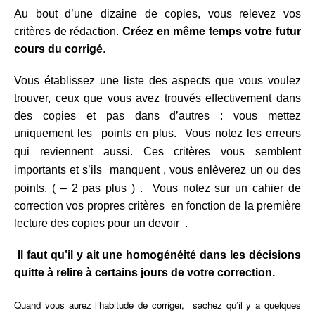
Au bout d’une dizaine de copies, vous relevez vos
critères de rédaction.
Créez en même temps votre futur
cours du corrigé
.
Vous établissez une liste des aspects que vous voulez
trouver, ceux que vous avez trouvés effectivement dans
des copies et pas dans d’autres : vous mettez
uniquement les points en plus. Vous notez les erreurs
qui reviennent aussi.
Ces critères vous semblent
importants et s’ils manquent , vous enlèverez un ou des
points. ( – 2 pas plus )
.
Vous notez sur un cahier de
correction vos propres critères en fonction de la première
lecture des copies pour un devoir .
Il faut qu’il y ait une homogénéité dans les décisions
quitte à relire à certains jours de votre correction.
Quand vous aurez l’habitude de corriger, sachez qu’il y a quelques