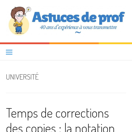
Aller au contenu
Astuces de prof
40 ANS D'EXPÉRIENCE À VOUS TRANSMETTRE
UNIVERSITÉ
Temps de corrections
des copies : la notation