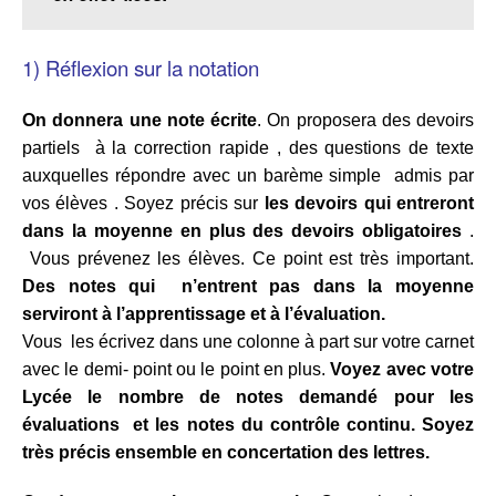
1) Réflexion sur la notation
On donnera une note écrite
. On proposera des devoirs
partiels à la correction rapide , des questions de texte
auxquelles répondre avec un barème simple admis par
vos élèves . Soyez précis sur
les devoirs qui entreront
dans la moyenne en plus des devoirs obligatoires
.
Vous prévenez les élèves. Ce point est très important.
D
es notes qui n’entrent pas dans la moyenne
serviront à l’apprentissage et à l’évaluation.
Vous les écrivez dans une colonne à part sur votre carnet
avec le demi- point ou le point en plus.
Voyez avec votre
Lycée le nombre de notes demandé pour les
évaluations et les notes du contrôle continu. Soyez
très précis ensemble en concertation des lettres.