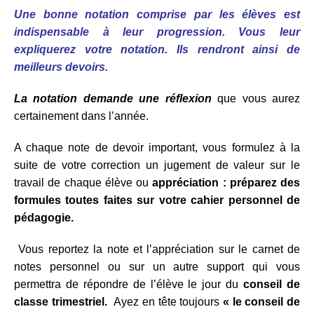
Une bonne notation comprise par les élèves est
indispensable à leur progression.
Vous leur
expliquerez votre notation. Ils rendront ainsi de
meilleurs devoirs.
La notation demande une réflexion
que vous aurez
certainement dans l’année.
A chaque note de devoir important, vous formulez à la
suite de votre correction un jugement de valeur sur le
travail de chaque élève ou
appréciation : préparez des
formules toutes faites sur votre cahier personnel de
pédagogie.
Vous reportez la note et l’appréciation sur le carnet de
notes personnel ou sur un autre support qui vous
permettra de répondre de l’élève le jour du
conseil de
classe trimestriel.
Ayez en tête toujours
« le conseil de