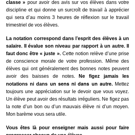
classe »
pour avoir des avis sur vos élèves dans votre
discipline et qui donne un surcroît de travail à apprécier
qui sera d’au moins 3 heures de réflexion sur le travail
trimestriel de vos élèves.
La notation correspond dans l’esprit des élèves à un
salaire.
Il évalue son niveau par rapport à un autre. Il
faut donc être « juste ».
Cette notion relève d’une prise
de conscience morale de votre profession. Même des
élèves qui ont généralement des bonnes notes peuvent
avoir des baisses de notes.
Ne figez jamais les
un sens ni dans un autre.
notations ni
dans
Mettez
toujours une appréciation sur le devoir que vous voyez.
Un élève peut avoir des résultats irréguliers. Ne figez pas
la note d’un bon ou d’un mauvais élève ni d’un moyen.
Mon
barème vous sera utile.
Vous êtes là pour enseigner mais aussi pour faire