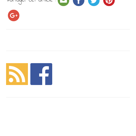
Partager cet article :