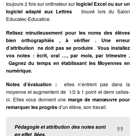
toujours 2 fois sur ordinateur sur
logiciel Excel ou sur un
logiciel adapté aux Lettres
trouvé lors du Salon
Educatec-Educatice.
Relisez minutieusement pour les noms des élèves
bien orthographiés , à vérifier .
Une erreur
d’attribution ne doit pas se produire
.
Vous installez
vos notes : écrit, oral …, par mois, par trimestre .
Gagnez du temps en établissant les Moyennes en
numérique.
Notes d’évaluation :
elles n’entrent pas dans la
moyenne et augmentent de 1/2 à 1 point et demi celles-
ci. Elles vous donnent une
marge de manœuvre pour
remarquer les progrès
d’un élève, son travail.
Pédagogie et attribution des notes sont
en effet liées.