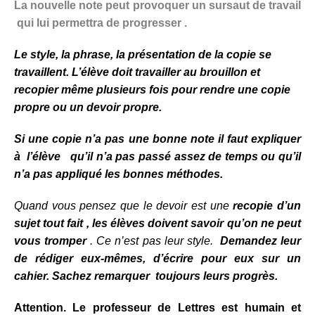
La nouvelle note peut provoquer un sursaut de travail
qui lui permettra de progresser .
Le style, la phrase, la présentation de la copie se
travaillent
. L’élève doit travailler au brouillon et
recopier même plusieurs fois pour rendre une copie
propre ou un devoir propre.
Si une copie n’a pas une bonne note il faut expliquer
à l’élève qu’il n’a pas passé assez de temps ou qu’il
n’a pas appliqué les bonnes méthodes.
Quand vous pensez que le devoir est une
recopie d’un
sujet tout fait , les élèves doivent savoir qu’on ne peut
vous tromper
. Ce n’est pas leur style.
Demandez leur
de rédiger eux-mêmes, d’écrire pour eux sur un
cahier.
Sachez remarquer toujours leurs progrès.
Attention. Le professeur de Lettres est humain et