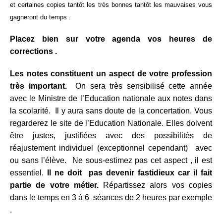
et certaines copies tantôt les très bonnes tantôt les mauvaises vous
gagneront du temps .
Placez bien sur votre agenda vos heures de
corrections .
Les notes constituent un aspect de votre profession
très important.
On sera très sensibilisé cette année
avec le Ministre de l’Education nationale aux notes dans
la scolarité. Il y aura sans doute de la concertation. Vous
regarderez le site de l’Education Nationale. Elles doivent
être justes, justifiées avec des possibilités de
réajustement individuel (exceptionnel cependant) avec
ou sans l’élève. Ne sous-estimez pas cet aspect , il est
essentiel.
Il ne doit pas devenir fastidieux car il fait
partie de votre métier.
Répartissez alors vos copies
dans le temps en 3 à 6 séances de 2 heures par exemple
.