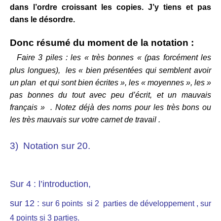
dans l’ordre croissant les copies. J’y tiens et pas
dans le désordre.
Donc résumé du moment de la notation :
Faire 3 piles : les « très bonnes « (pas forcément les
plus longues), les « bien présentées qui semblent avoir
un plan et qui sont bien écrites », les « moyennes », les »
pas bonnes du tout avec peu d’écrit, et un mauvais
français » . Notez déjà des noms pour les très bons ou
les très mauvais sur votre carnet de travail .
3) Notation sur 20.
Sur 4 : l’introduction,
sur 12 :
sur 6 points si 2 parties de développement ,
sur
4 points si 3 parties.