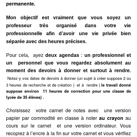
permanente.
Mon objectif est vraiment que vous soyez un
professeur très organisé dans votre vie
professionnelle afin d’avoir une vie privée bien
séparée avec des heures précises.
Pour cela, a
yez
deux agendas
:
un
professionnel et
un personnel que vous regardez absolument au
moment des devoirs à donner et surtout à rendre.
Notez-y vos dates de devoirs à donner (un sujet à créer suppose 2 ou
3 heures de recherche et de création ) et à rendre (
le travail donné
suppose environ 11 heures de correction pour une classe de
lycée de 35 élèves) .
Choisissez votre carnet de notes avec une version
papier par commodité en classe à noter
au crayon
au
cours sur le carnet et une version ordinateur. Vous
recopiez à l’encre à la fin sur votre carnet et vous vérifiez