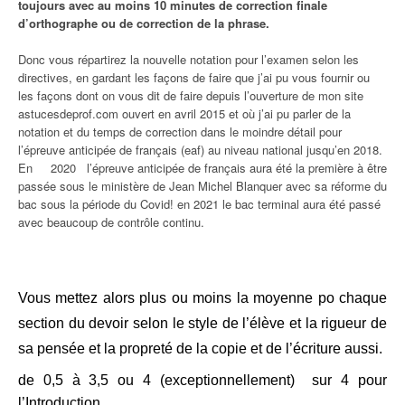
toujours avec au moins 10 minutes de correction finale
d’orthographe ou de correction de la phrase.
Donc vous répartirez la nouvelle notation pour l’examen selon les
directives, en gardant les façons de faire que j’ai pu vous fournir ou
les façons dont on vous dit de faire depuis l’ouverture de mon site
astucesdeprof.com ouvert en avril 2015 et où j’ai pu parler de la
notation et du temps de correction dans le moindre détail pour
l’épreuve anticipée de français (eaf) au niveau national jusqu’en 2018.
En 2020 l’épreuve anticipée de français aura été la première à être
passée sous le ministère de Jean Michel Blanquer avec sa réforme du
bac sous la période du Covid! en 2021 le bac terminal aura été passé
avec beaucoup de contrôle continu.
Vous mettez alors plus ou moins la moyenne po chaque
section du devoir selon le style de l’élève et la rigueur de
sa pensée et la propreté de la copie et de l’écriture aussi.
de 0,5 à 3,5 ou 4 (exceptionnellement) sur 4 pour
l’Introduction,