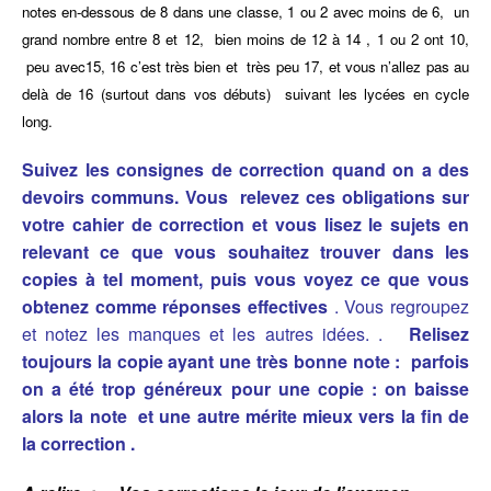
notes en-dessous de 8 dans une classe, 1 ou 2 avec moins de 6, un
grand nombre entre 8 et 12, bien moins de 12 à 14 , 1 ou 2 ont 10,
peu avec15, 16 c’est très bien et très peu 17, et vous n’allez pas au
delà de 16 (surtout dans vos débuts) suivant les lycées en cycle
long.
Suivez les consignes de correction quand on a des
devoirs communs. Vous relevez ces obligations sur
votre cahier de correction et vous lisez le sujets en
relevant ce que vous souhaitez trouver dans les
copies à tel moment, puis vous voyez ce que vous
obtenez comme réponses effectives
. Vous regroupez
et notez les manques et les autres idées. .
Relisez
toujours la copie ayant une très bonne note : parfois
on a été trop généreux pour une copie : on baisse
alors la note et une autre mérite mieux vers la fin de
la correction .