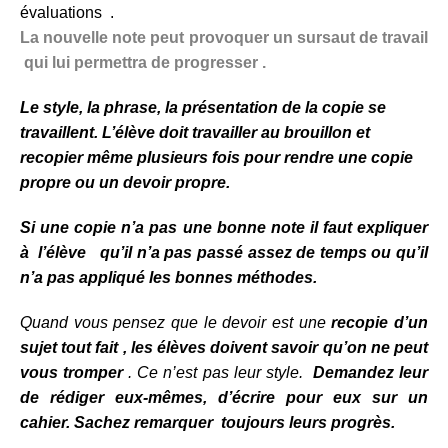
évaluations .
La nouvelle note peut provoquer un sursaut de travail
qui lui permettra de progresser .
Le style, la phrase, la présentation de la copie se
travaillent
. L’élève doit travailler au brouillon et
recopier même plusieurs fois pour rendre une copie
propre ou un devoir propre.
Si une copie n’a pas une bonne note il faut expliquer
à l’élève qu’il n’a pas passé assez de temps ou qu’il
n’a pas appliqué les bonnes méthodes.
Quand vous pensez que le devoir est une
recopie d’un
sujet tout fait , les élèves doivent savoir qu’on ne peut
vous tromper
. Ce n’est pas leur style.
Demandez leur
de rédiger eux-mêmes, d’écrire pour eux sur un
cahier.
Sachez remarquer toujours leurs progrès.