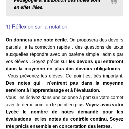
en effet liées.
1) Réflexion sur la notation
On donnera une note écrite
. On proposera des devoirs
partiels à la correction rapide , des questions de texte
auxquelles répondre avec un barème simple admis par
vos élèves . Soyez précis sur
les devoirs qui entreront
dans la moyenne en plus des devoirs obligatoires
.
Vous prévenez les élèves. Ce point est très important.
D
es notes qui n’entrent pas dans la moyenne
serviront à l’apprentissage et à l’évaluation.
Vous les écrivez dans une colonne à part sur votre carnet
avec le demi- point ou le point en plus.
Voyez avec votre
Lycée le nombre de notes demandé pour les
évaluations et les notes du contrôle continu. Soyez
très précis ensemble en concertation des lettres.