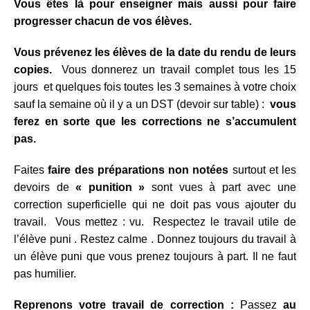
Vous êtes là pour enseigner mais aussi pour faire
progresser chacun de vos élèves.
Vous prévenez les élèves de la date du rendu de leurs
copies.
Vous donnerez un travail complet tous les 15
jours et quelques fois toutes les 3 semaines à votre choix
sauf la semaine où il y a un DST (devoir sur table) :
vous
ferez en sorte que les corrections ne s’accumulent
pas.
Faites
faire des préparations non notées
surtout et les
devoirs de
« punition »
sont vues à part avec une
correction superficielle qui ne doit pas vous ajouter du
travail. Vous mettez : vu. Respectez le travail utile de
l’élève puni . Restez calme . Donnez toujours du travail à
un élève puni que vous prenez toujours à part. Il ne faut
pas humilier.
Reprenons votre travail de correction :
Passez
au