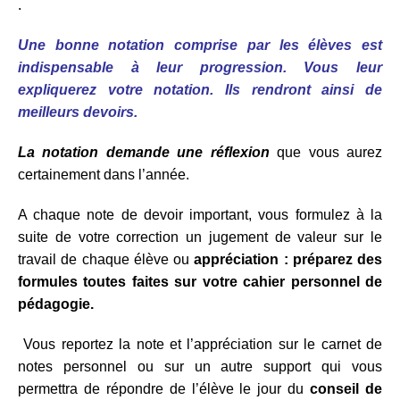
.
Une bonne notation comprise par les élèves est
indispensable à leur progression.
Vous leur
expliquerez votre notation. Ils rendront ainsi de
meilleurs devoirs.
La notation demande une réflexion
que vous aurez
certainement dans l’année.
A chaque note de devoir important, vous formulez à la
suite de votre correction un jugement de valeur sur le
travail de chaque élève ou
appréciation : préparez des
formules toutes faites sur votre cahier personnel de
pédagogie.
Vous reportez la note et l’appréciation sur le carnet de
notes personnel ou sur un autre support qui vous
permettra de répondre de l’élève le jour du
conseil de