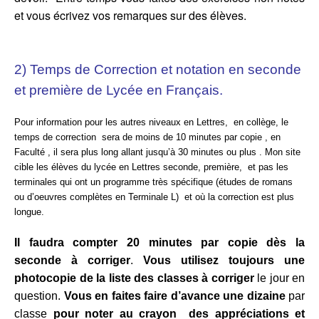
et vous écrivez vos remarques sur des élèves.
2) Temps de Correction et notation en seconde
et première de Lycée en Français.
Pour information pour les autres niveaux en Lettres, en collège, le
temps de correction sera de moins de 10 minutes par copie , en
Faculté , il sera plus long allant jusqu’à 30 minutes ou plus . Mon site
cible les élèves du lycée en Lettres seconde, première, et pas les
terminales qui ont un programme très spécifique (études de romans
ou d’oeuvres complètes en Terminale L) et où la correction est plus
longue.
Il faudra compter 20 minutes par copie dès la
seconde à corriger
.
Vous utilisez toujours une
photocopie de la liste des classes à corriger
le jour en
question.
Vous en faites faire d’avance une dizaine
par
classe
pour noter au crayon des appréciations et