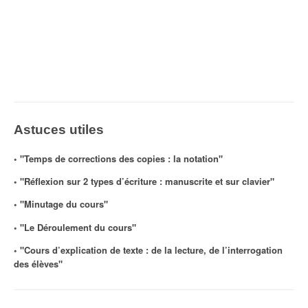
Astuces utiles
◦ "Temps de corrections des copies : la notation"
◦ "Réflexion sur 2 types d’écriture : manuscrite et sur clavier"
◦ "Minutage du cours"
◦ "Le Déroulement du cours"
◦ "Cours d’explication de texte : de la lecture, de l’interrogation
des élèves"