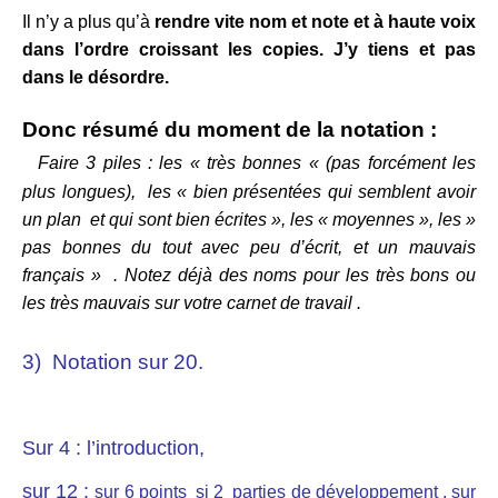
Il n’y a plus qu’à
rendre vite nom et note et à haute voix
dans l’ordre croissant les copies. J’y tiens et pas
dans le désordre.
Donc résumé du moment de la notation :
Faire 3 piles : les « très bonnes « (pas forcément les
plus longues), les « bien présentées qui semblent avoir
un plan et qui sont bien écrites », les « moyennes », les »
pas bonnes du tout avec peu d’écrit, et un mauvais
français » . Notez déjà des noms pour les très bons ou
les très mauvais sur votre carnet de travail .
3) Notation sur 20.
Sur 4 : l’introduction,
sur 12 :
sur 6 points si 2 parties de développement ,
sur