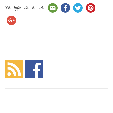
Partager cet article :