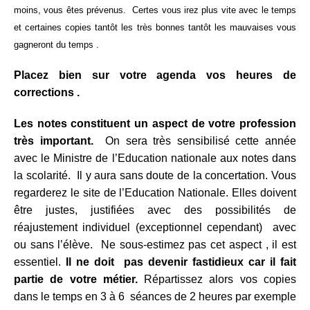
moins, vous êtes prévenus. Certes vous irez plus vite avec le temps
et certaines copies tantôt les très bonnes tantôt les mauvaises vous
gagneront du temps .
Placez bien sur votre agenda vos heures de
corrections .
Les notes constituent un aspect de votre profession
très important.
On sera très sensibilisé cette année
avec le Ministre de l’Education nationale aux notes dans
la scolarité. Il y aura sans doute de la concertation. Vous
regarderez le site de l’Education Nationale. Elles doivent
être justes, justifiées avec des possibilités de
réajustement individuel (exceptionnel cependant) avec
ou sans l’élève. Ne sous-estimez pas cet aspect , il est
essentiel.
Il ne doit pas devenir fastidieux car il fait
partie de votre métier.
Répartissez alors vos copies
dans le temps en 3 à 6 séances de 2 heures par exemple