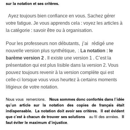
sur la notation et ses critères.
Ayez toujours bien confiance en vous. Sachez gérer
votre fatigue. Je vous apprends cela : voyez les articles à
la catégorie : savoir être ou à organisation.
Pour les professeurs non débutants, j’ai rédigé une
nouvelle version plus synthétique, :
La notation : le
barème version 2
. Il existe une version 1 . C’est la
présentation qui est plus lisible dans la version 2. Vous
pouvez toujours revenir à la version complète qui est
celle-ci lorsque vous vous heurtez à certains moments
litigieux de votre notation.
Nous vous remercions.
Nous sommes donc confortés dans l’idée
qu’un article sur la notation des copies de français était
indispensable. La notation doit avoir ses critères. Il est évident
que c’est à chacun de trouver ses solutions
au fil des années.
Il
faut éviter le maximum d’injustice
.