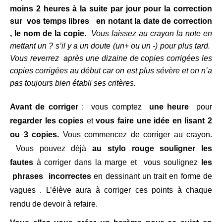
moins 2 heures à la suite par jour pour la correction
sur vos temps libres en notant la date de correction
, le nom de la copie.
Vous laissez au crayon la note en
mettant un ? s’il y a un doute (un+ ou un -) pour plus tard.
Vous reverrez après une dizaine de copies corrigées les
copies corrigées au début car on est plus sévère et on n’a
pas toujours bien établi ses critères.
Avant de corriger
: vous comptez
une heure
pour
regarder les copies
et
vous faire une idée en lisant 2
ou 3 copies.
Vous commencez de corriger au crayon.
Vous pouvez déjà
au stylo rouge souligner les
fautes
à corriger dans la marge et vous soulignez
les
phrases incorrectes
en dessinant un trait en forme de
vagues . L’élève aura à corriger ces points à chaque
rendu de devoir à refaire.