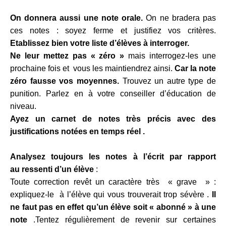
On donnera aussi une note orale.
On ne bradera pas
ces notes : soyez ferme et justifiez vos critères.
Etablissez bien votre liste d’élèves à interroger.
Ne leur mettez pas « zéro »
mais interrogez-les une
prochaine fois et vous les maintiendrez ainsi.
Car la note
zéro fausse vos moyennes.
Trouvez un autre type de
punition. Parlez en à votre conseiller d’éducation de
niveau.
Ayez un carnet de notes très
précis avec des
justifications notées en temps réel .
Analysez toujours les notes à l’écrit par rapport
au
ressenti
d’un élève
:
Toute correction revêt un caractère très « grave » :
expliquez-le à l’élève qui vous trouverait trop sévère .
Il
ne faut pas en effet qu’un élève soit « abonné » à une
note
.Tentez régulièrement de revenir sur certaines