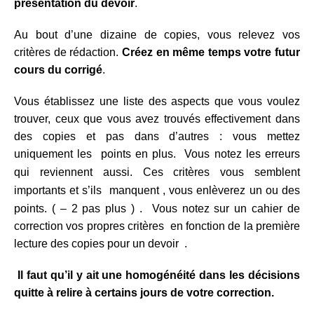
présentation du devoir
.
Au bout d’une dizaine de copies, vous relevez vos
critères de rédaction.
Créez en même temps votre futur
cours du corrigé
.
Vous établissez une liste des aspects que vous voulez
trouver, ceux que vous avez trouvés effectivement dans
des copies et pas dans d’autres : vous mettez
uniquement les points en plus. Vous notez les erreurs
qui reviennent aussi.
Ces critères vous semblent
importants et s’ils manquent , vous enlèverez un ou des
points. ( – 2 pas plus )
.
Vous notez sur un cahier de
correction vos propres critères en fonction de la première
lecture des copies pour un devoir .
Il faut qu’il y ait une homogénéité dans les décisions
quitte à relire à certains jours de votre correction.