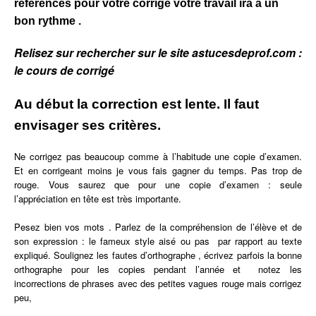
références pour votre corrigé votre travail ira à un
bon rythme .
Relisez sur rechercher sur le site astucesdeprof.com :
le cours de corrigé
Au début la correction est lente. Il faut
envisager ses critères.
Ne corrigez pas beaucoup comme à l’habitude une copie d’examen.
Et en corrigeant moins je vous fais gagner du temps. Pas trop de
rouge. Vous saurez que pour une copie d’examen : seule
l’appréciation en tête est très importante.
Pesez bien vos mots . Parlez de la compréhension de l’élève et de
son expression : le fameux style aisé ou pas par rapport au texte
expliqué. Soulignez les fautes d’orthographe , écrivez parfois la bonne
orthographe pour les copies pendant l’année et notez les
incorrections de phrases avec des petites vagues rouge mais corrigez
peu,