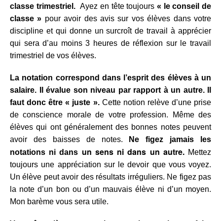
classe trimestriel.
Ayez en tête toujours
« le conseil de
classe »
pour avoir des avis sur vos élèves dans votre
discipline et qui donne un surcroît de travail à apprécier
qui sera d’au moins 3 heures de réflexion sur le travail
trimestriel de vos élèves.
La notation correspond dans l’esprit des élèves à un
salaire.
Il évalue son niveau par rapport à un autre. Il
faut donc être « juste ».
Cette notion relève d’une prise
de conscience morale de votre profession. Même des
élèves qui ont généralement des bonnes notes peuvent
avoir des baisses de notes.
Ne figez jamais les
un sens ni dans un autre.
notations ni
dans
Mettez
toujours une appréciation sur le devoir que vous voyez.
Un élève peut avoir des résultats irréguliers. Ne figez pas
la note d’un bon ou d’un mauvais élève ni d’un moyen.
Mon
barème vous sera utile.