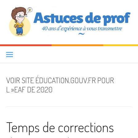
Aller au contenu
Astuces de prof
40 ANS D'EXPÉRIENCE À VOUS TRANSMETTRE
VOIR SITE ÉDUCATION.GOUV.FR POUR
L »EAF DE 2020
Temps de corrections