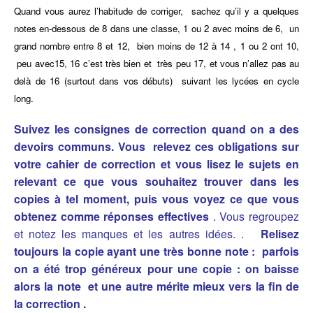
Quand vous aurez l’habitude de corriger, sachez qu’il y a quelques
notes en-dessous de 8 dans une classe, 1 ou 2 avec moins de 6, un
grand nombre entre 8 et 12, bien moins de 12 à 14 , 1 ou 2 ont 10,
peu avec15, 16 c’est très bien et très peu 17, et vous n’allez pas au
delà de 16 (surtout dans vos débuts) suivant les lycées en cycle
long.
Suivez les consignes de correction quand on a des
devoirs communs. Vous relevez ces obligations sur
votre cahier de correction et vous lisez le sujets en
relevant ce que vous souhaitez trouver dans les
copies à tel moment, puis vous voyez ce que vous
obtenez comme réponses effectives
. Vous regroupez
et notez les manques et les autres idées. .
Relisez
toujours la copie ayant une très bonne note : parfois
on a été trop généreux pour une copie : on baisse
alors la note et une autre mérite mieux vers la fin de
la correction .