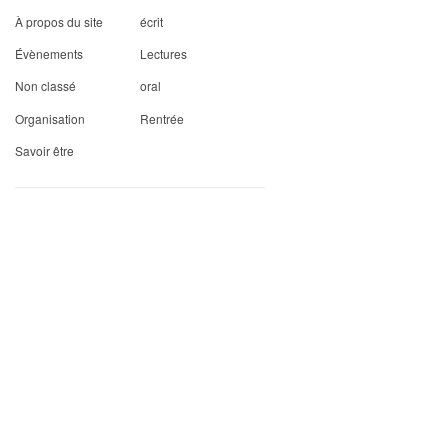
À propos du site
écrit
Évènements
Lectures
Non classé
oral
Organisation
Rentrée
Savoir être