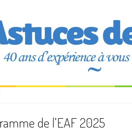
T
gramme de l’EAF 2025