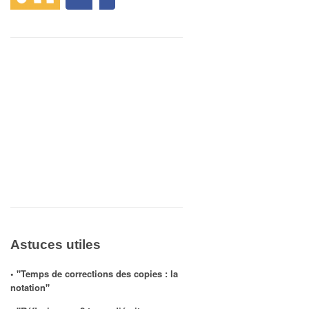
Astuces utiles
◦ "Temps de corrections des copies : la
notation"