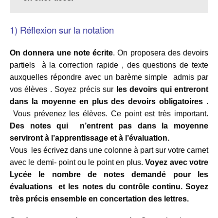
1) Réflexion sur la notation
On donnera une note écrite
. On proposera des devoirs
partiels à la correction rapide , des questions de texte
auxquelles répondre avec un barème simple admis par
vos élèves . Soyez précis sur
les devoirs qui entreront
dans la moyenne en plus des devoirs obligatoires
.
Vous prévenez les élèves. Ce point est très important.
D
es notes qui n’entrent pas dans la moyenne
serviront à l’apprentissage et à l’évaluation.
Vous les écrivez dans une colonne à part sur votre carnet
avec le demi- point ou le point en plus.
Voyez avec votre
Lycée le nombre de notes demandé pour les
évaluations et les notes du contrôle continu. Soyez
très précis ensemble en concertation des lettres.