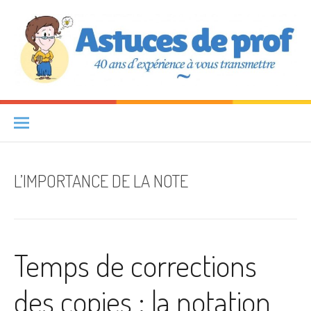
Aller au contenu
Astuces de prof
40 ANS D'EXPÉRIENCE À VOUS TRANSMETTRE
L’IMPORTANCE DE LA NOTE
Temps de corrections
des copies : la notation