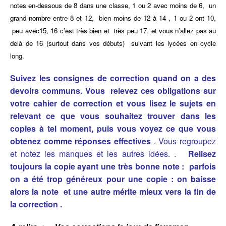
notes en-dessous de 8 dans une classe, 1 ou 2 avec moins de 6, un
grand nombre entre 8 et 12, bien moins de 12 à 14 , 1 ou 2 ont 10,
peu avec15, 16 c’est très bien et très peu 17, et vous n’allez pas au
delà de 16 (surtout dans vos débuts) suivant les lycées en cycle
long.
Suivez les consignes de correction quand on a des
devoirs communs. Vous relevez ces obligations sur
votre cahier de correction et vous lisez le sujets en
relevant ce que vous souhaitez trouver dans les
copies à tel moment, puis vous voyez ce que vous
obtenez comme réponses effectives
. Vous regroupez
et notez les manques et les autres idées. .
Relisez
toujours la copie ayant une très bonne note : parfois
on a été trop généreux pour une copie : on baisse
alors la note et une autre mérite mieux vers la fin de
la correction .