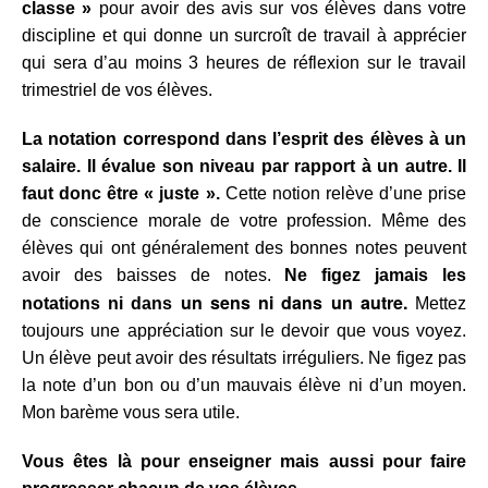
classe »
pour avoir des avis sur vos élèves dans votre
discipline et qui donne un surcroît de travail à apprécier
qui sera d’au moins 3 heures de réflexion sur le travail
trimestriel de vos élèves.
La notation correspond dans l’esprit des élèves à un
salaire.
Il évalue son niveau par rapport à un autre. Il
faut donc être « juste ».
Cette notion relève d’une prise
de conscience morale de votre profession. Même des
élèves qui ont généralement des bonnes notes peuvent
avoir des baisses de notes.
Ne figez jamais les
un sens ni dans un autre.
notations ni
dans
Mettez
toujours une appréciation sur le devoir que vous voyez.
Un élève peut avoir des résultats irréguliers. Ne figez pas
la note d’un bon ou d’un mauvais élève ni d’un moyen.
Mon
barème vous sera utile.
Vous êtes là pour enseigner mais aussi pour faire