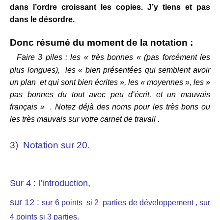
dans l’ordre croissant les copies. J’y tiens et pas
dans le désordre.
Donc résumé du moment de la notation :
Faire 3 piles : les « très bonnes « (pas forcément les
plus longues), les « bien présentées qui semblent avoir
un plan et qui sont bien écrites », les « moyennes », les »
pas bonnes du tout avec peu d’écrit, et un mauvais
français » . Notez déjà des noms pour les très bons ou
les très mauvais sur votre carnet de travail .
3) Notation sur 20.
Sur 4 : l’introduction,
sur 12 :
sur 6 points si 2 parties de développement ,
sur
4 points si 3 parties.