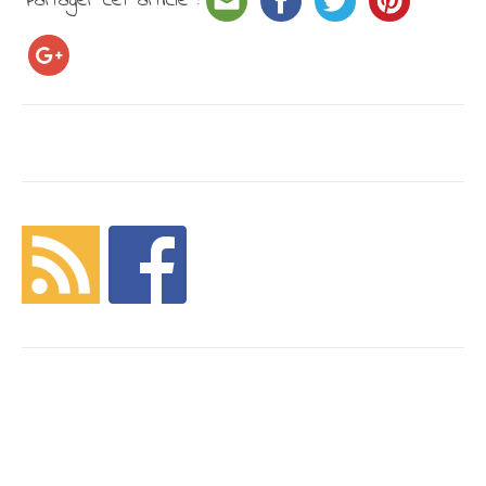
Partager cet article :