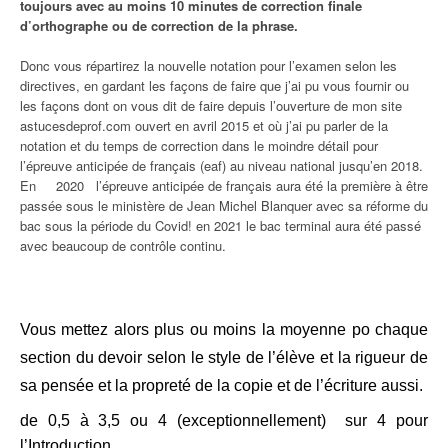
toujours avec au moins 10 minutes de correction finale
d’orthographe ou de correction de la phrase.
Donc vous répartirez la nouvelle notation pour l’examen selon les
directives, en gardant les façons de faire que j’ai pu vous fournir ou
les façons dont on vous dit de faire depuis l’ouverture de mon site
astucesdeprof.com ouvert en avril 2015 et où j’ai pu parler de la
notation et du temps de correction dans le moindre détail pour
l’épreuve anticipée de français (eaf) au niveau national jusqu’en 2018.
En 2020 l’épreuve anticipée de français aura été la première à être
passée sous le ministère de Jean Michel Blanquer avec sa réforme du
bac sous la période du Covid! en 2021 le bac terminal aura été passé
avec beaucoup de contrôle continu.
Vous mettez alors plus ou moins la moyenne po chaque
section du devoir selon le style de l’élève et la rigueur de
sa pensée et la propreté de la copie et de l’écriture aussi.
de 0,5 à 3,5 ou 4 (exceptionnellement) sur 4 pour
l’Introduction,