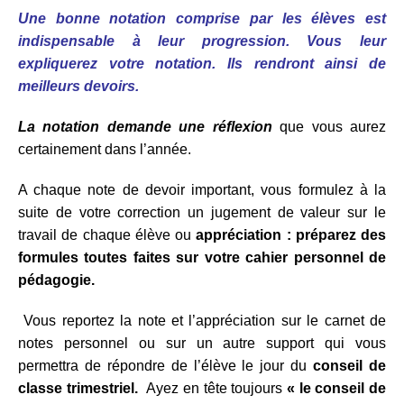
Une bonne notation comprise par les élèves est
indispensable à leur progression.
Vous leur
expliquerez votre notation. Ils rendront ainsi de
meilleurs devoirs.
La notation demande une réflexion
que vous aurez
certainement dans l’année.
A chaque note de devoir important, vous formulez à la
suite de votre correction un jugement de valeur sur le
travail de chaque élève ou
appréciation : préparez des
formules toutes faites sur votre cahier personnel de
pédagogie.
Vous reportez la note et l’appréciation sur le carnet de
notes personnel ou sur un autre support qui vous
permettra de répondre de l’élève le jour du
conseil de
classe trimestriel.
Ayez en tête toujours
« le conseil de