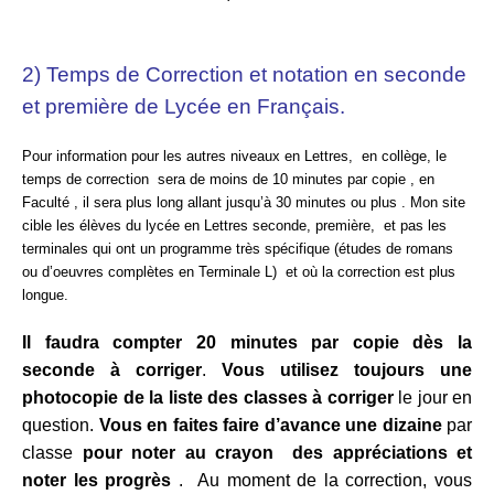
2) Temps de Correction et notation en seconde
et première de Lycée en Français.
Pour information pour les autres niveaux en Lettres, en collège, le
temps de correction sera de moins de 10 minutes par copie , en
Faculté , il sera plus long allant jusqu’à 30 minutes ou plus . Mon site
cible les élèves du lycée en Lettres seconde, première, et pas les
terminales qui ont un programme très spécifique (études de romans
ou d’oeuvres complètes en Terminale L) et où la correction est plus
longue.
Il faudra compter 20 minutes par copie dès la
seconde à corriger
.
Vous utilisez toujours une
photocopie de la liste des classes à corriger
le jour en
question.
Vous en faites faire d’avance une dizaine
par
classe
pour noter au crayon des appréciations et
noter les progrès
. Au moment de la correction, vous