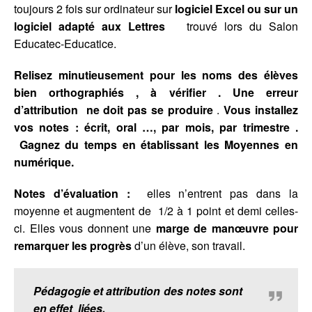
toujours 2 fois sur ordinateur sur
logiciel Excel ou sur un
logiciel adapté aux Lettres
trouvé lors du Salon
Educatec-Educatice.
Relisez minutieusement pour les noms des élèves
bien orthographiés , à vérifier .
Une erreur
d’attribution ne doit pas se produire
.
Vous installez
vos notes : écrit, oral …, par mois, par trimestre .
Gagnez du temps en établissant les Moyennes en
numérique.
Notes d’évaluation :
elles n’entrent pas dans la
moyenne et augmentent de 1/2 à 1 point et demi celles-
ci. Elles vous donnent une
marge de manœuvre pour
remarquer les progrès
d’un élève, son travail.
Pédagogie et attribution des notes sont
en effet liées.