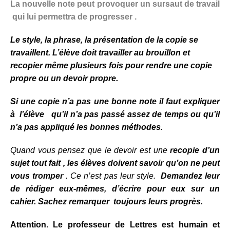
La nouvelle note peut provoquer un sursaut de travail
qui lui permettra de progresser .
Le style, la phrase, la présentation de la copie se
travaillent
. L’élève doit travailler au brouillon et
recopier même plusieurs fois pour rendre une copie
propre ou un devoir propre.
Si une copie n’a pas une bonne note il faut expliquer
à l’élève qu’il n’a pas passé assez de temps ou qu’il
n’a pas appliqué les bonnes méthodes.
Quand vous pensez que le devoir est une
recopie d’un
sujet tout fait , les élèves doivent savoir qu’on ne peut
vous tromper
. Ce n’est pas leur style.
Demandez leur
de rédiger eux-mêmes, d’écrire pour eux sur un
cahier.
Sachez remarquer toujours leurs progrès.
Attention. Le professeur de Lettres est humain et