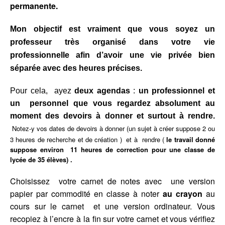
permanente.
Mon objectif est vraiment que vous soyez un
professeur très organisé dans votre vie
professionnelle afin d’avoir une vie privée bien
séparée avec des heures précises.
Pour cela, a
yez
deux agendas
:
un
professionnel et
un personnel que vous regardez absolument au
moment des devoirs à donner et surtout à rendre.
Notez-y vos dates de devoirs à donner (un sujet à créer suppose 2 ou
3 heures de recherche et de création ) et à rendre (
le travail donné
suppose environ 11 heures de correction pour une classe de
lycée de 35 élèves) .
Choisissez votre carnet de notes avec une version
papier par commodité en classe à noter
au crayon
au
cours sur le carnet et une version ordinateur. Vous
recopiez à l’encre à la fin sur votre carnet et vous vérifiez