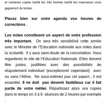
et certaines copies tantôt les très bonnes tantôt les mauvaises vous
gagneront du temps .
Placez bien sur votre agenda vos heures de
corrections .
Les notes constituent un aspect de votre profession
très important.
On sera très sensibilisé cette année
avec le Ministre de l’Education nationale aux notes dans
la scolarité. Il y aura sans doute de la concertation. Vous
regarderez le site de l’Education Nationale. Elles doivent
être justes, justifiées avec des possibilités de
réajustement individuel (exceptionnel cependant) avec
ou sans l’élève. Ne sous-estimez pas cet aspect , il est
essentiel.
Il ne doit pas devenir fastidieux car il fait
partie de votre métier.
Répartissez alors vos copies
dans le temps en 3 à 6 séances de 2 heures par exemple
.