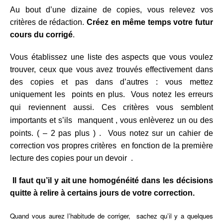
Au bout d’une dizaine de copies, vous relevez vos
critères de rédaction.
Créez en même temps votre futur
cours du corrigé
.
Vous établissez une liste des aspects que vous voulez
trouver, ceux que vous avez trouvés effectivement dans
des copies et pas dans d’autres : vous mettez
uniquement les points en plus. Vous notez les erreurs
qui reviennent aussi.
Ces critères vous semblent
importants et s’ils manquent , vous enlèverez un ou des
points. ( – 2 pas plus )
.
Vous notez sur un cahier de
correction vos propres critères en fonction de la première
lecture des copies pour un devoir .
Il faut qu’il y ait une homogénéité dans les décisions
quitte à relire à certains jours de votre correction.
Quand vous aurez l’habitude de corriger, sachez qu’il y a quelques