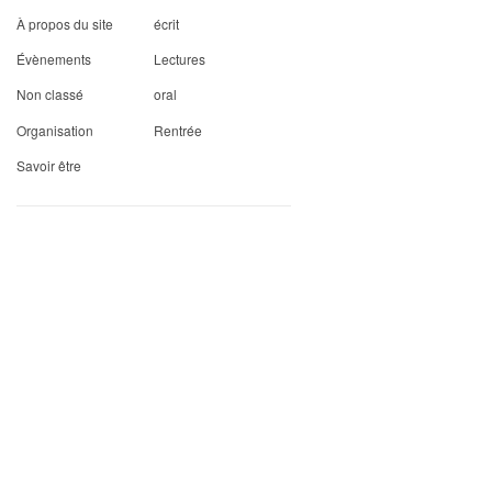
À propos du site
écrit
Évènements
Lectures
Non classé
oral
Organisation
Rentrée
Savoir être