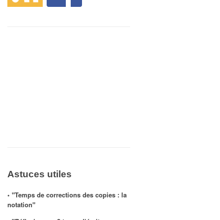
Astuces utiles
◦ "Temps de corrections des copies : la
notation"