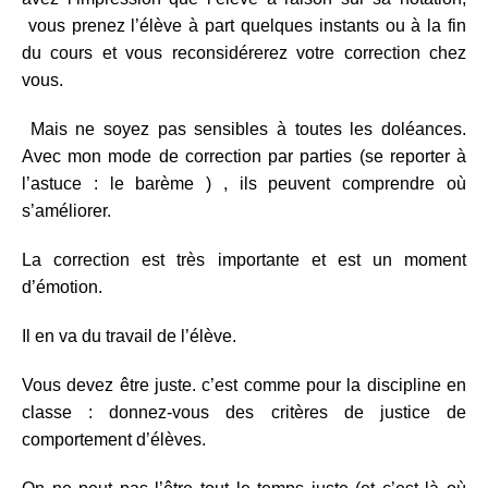
vous prenez l’élève à part quelques instants ou à la fin
du cours et vous reconsidérerez votre correction chez
vous.
Mais ne soyez pas sensibles à toutes les doléances.
Avec mon mode de correction par parties (se reporter à
l’astuce : le barème ) , ils peuvent comprendre où
s’améliorer.
La correction est très importante et est un moment
d’émotion.
Il en va du travail de l’élève.
Vous devez être juste. c’est comme pour la discipline en
classe : donnez-vous des critères de justice de
comportement d’élèves.