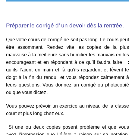
Préparer le corrigé d’ un devoir dès la rentrée.
Que votre cours de corrigé ne soit pas long. Le cours peut
être assommant. Rendez vite les copies de la plus
mauvaise à la meilleure sans humilier les mauvais en les
encourageant et en répondant à ce qu’il faudra faire :
qu’ils l’aient en main et là qu’ils regardent et lèvent le
doigt à la fin du rendu et vous répondez calmement à
leurs questions. Vous donnez un corrigé ou photocopié
ou que vous dictez .
Vous pouvez prévoir un exercice au niveau de la classe
court et plus long chez eux.
Si une ou deux copies posent problème et que vous
avez l’impression que l’élève a raison sur sa notation,