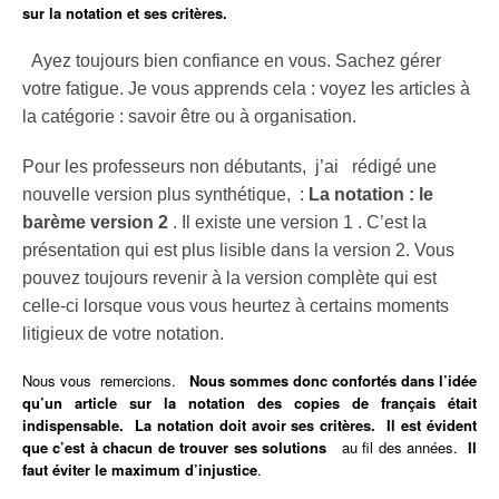
sur la notation et ses critères.
Ayez toujours bien confiance en vous. Sachez gérer
votre fatigue. Je vous apprends cela : voyez les articles à
la catégorie : savoir être ou à organisation.
Pour les professeurs non débutants, j’ai rédigé une
nouvelle version plus synthétique, :
La notation : le
barème version 2
. Il existe une version 1 . C’est la
présentation qui est plus lisible dans la version 2. Vous
pouvez toujours revenir à la version complète qui est
celle-ci lorsque vous vous heurtez à certains moments
litigieux de votre notation.
Nous vous remercions.
Nous sommes donc confortés dans l’idée
qu’un article sur la notation des copies de français était
indispensable. La notation doit avoir ses critères. Il est évident
que c’est à chacun de trouver ses solutions
au fil des années.
Il
faut éviter le maximum d’injustice
.