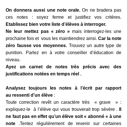
On donnera aussi une note orale.
On ne bradera pas
ces notes : soyez ferme et justifiez vos critères.
Etablissez bien votre liste d’élèves à interroger.
Ne leur mettez pas « zéro »
mais interrogez-les une
prochaine fois et vous les maintiendrez ainsi.
Car la note
zéro fausse vos moyennes.
Trouvez un autre type de
punition. Parlez en à votre conseiller d’éducation de
niveau.
Ayez un carnet de notes très
précis avec des
justifications notées en temps réel .
Analysez toujours les notes à l’écrit par rapport
au
ressenti
d’un élève
:
Toute correction revêt un caractère très « grave » :
expliquez-le à l’élève qui vous trouverait trop sévère .
Il
ne faut pas en effet qu’un élève soit « abonné » à une
note
.Tentez régulièrement de revenir sur certaines