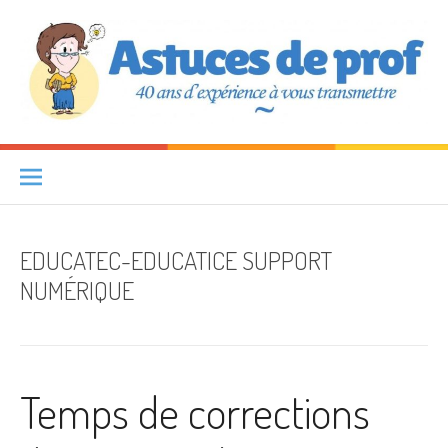
Aller au contenu
Astuces de prof
40 ANS D'EXPÉRIENCE À VOUS TRANSMETTRE
EDUCATEC-EDUCATICE SUPPORT
NUMÉRIQUE
Temps de corrections