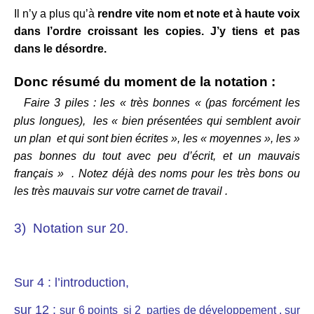
Il n’y a plus qu’à
rendre vite nom et note et à haute voix
dans l’ordre croissant les copies. J’y tiens et pas
dans le désordre.
Donc résumé du moment de la notation :
Faire 3 piles : les « très bonnes « (pas forcément les
plus longues), les « bien présentées qui semblent avoir
un plan et qui sont bien écrites », les « moyennes », les »
pas bonnes du tout avec peu d’écrit, et un mauvais
français » . Notez déjà des noms pour les très bons ou
les très mauvais sur votre carnet de travail .
3) Notation sur 20.
Sur 4 : l’introduction,
sur 12 :
sur 6 points si 2 parties de développement ,
sur