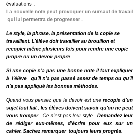
évaluations .
La nouvelle note peut provoquer un sursaut de travail
qui lui permettra de progresser .
Le style, la phrase, la présentation de la copie se
travaillent
. L’élève doit travailler au brouillon et
recopier même plusieurs fois pour rendre une copie
propre ou un devoir propre.
Si une copie n’a pas une bonne note il faut expliquer
à l’élève qu’il n’a pas passé assez de temps ou qu’il
n’a pas appliqué les bonnes méthodes.
Quand vous pensez que le devoir est une
recopie d’un
sujet tout fait , les élèves doivent savoir qu’on ne peut
vous tromper
. Ce n’est pas leur style.
Demandez leur
de rédiger eux-mêmes, d’écrire pour eux sur un
cahier.
Sachez remarquer toujours leurs progrès.