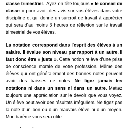
classe trimestriel.
Ayez en tête toujours
« le conseil de
classe »
pour avoir des avis sur vos élèves dans votre
discipline et qui donne un surcroît de travail à apprécier
qui sera d’au moins 3 heures de réflexion sur le travail
trimestriel de vos élèves.
La notation correspond dans l’esprit des élèves à un
salaire.
Il évalue son niveau par rapport à un autre. Il
faut donc être « juste ».
Cette notion relève d’une prise
de conscience morale de votre profession. Même des
élèves qui ont généralement des bonnes notes peuvent
avoir des baisses de notes.
Ne figez jamais les
un sens ni dans un autre.
notations ni
dans
Mettez
toujours une appréciation sur le devoir que vous voyez.
Un élève peut avoir des résultats irréguliers. Ne figez pas
la note d’un bon ou d’un mauvais élève ni d’un moyen.
Mon
barème vous sera utile.