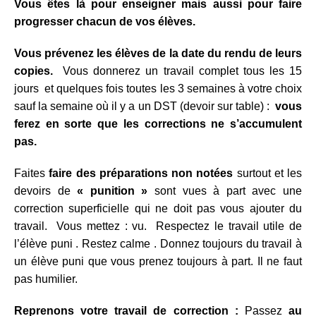
Vous êtes là pour enseigner mais aussi pour faire
progresser chacun de vos élèves.
Vous prévenez les élèves de la date du rendu de leurs
copies.
Vous donnerez un travail complet tous les 15
jours et quelques fois toutes les 3 semaines à votre choix
sauf la semaine où il y a un DST (devoir sur table) :
vous
ferez en sorte que les corrections ne s’accumulent
pas.
Faites
faire des préparations non notées
surtout et les
devoirs de
« punition »
sont vues à part avec une
correction superficielle qui ne doit pas vous ajouter du
travail. Vous mettez : vu. Respectez le travail utile de
l’élève puni . Restez calme . Donnez toujours du travail à
un élève puni que vous prenez toujours à part. Il ne faut
pas humilier.
Reprenons votre travail de correction :
Passez
au