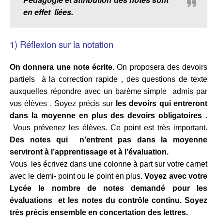
en effet liées.
1) Réflexion sur la notation
On donnera une note écrite
. On proposera des devoirs
partiels à la correction rapide , des questions de texte
auxquelles répondre avec un barème simple admis par
vos élèves . Soyez précis sur
les devoirs qui entreront
dans la moyenne en plus des devoirs obligatoires
.
Vous prévenez les élèves. Ce point est très important.
D
es notes qui n’entrent pas dans la moyenne
serviront à l’apprentissage et à l’évaluation.
Vous les écrivez dans une colonne à part sur votre carnet
avec le demi- point ou le point en plus.
Voyez avec votre
Lycée le nombre de notes demandé pour les
évaluations et les notes du contrôle continu. Soyez
très précis ensemble en concertation des lettres.