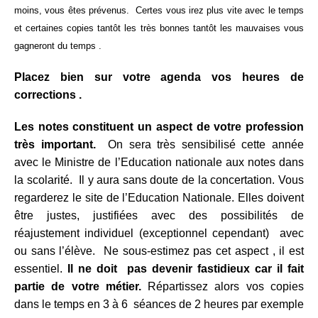
moins, vous êtes prévenus. Certes vous irez plus vite avec le temps
et certaines copies tantôt les très bonnes tantôt les mauvaises vous
gagneront du temps .
Placez bien sur votre agenda vos heures de
corrections .
Les notes constituent un aspect de votre profession
très important.
On sera très sensibilisé cette année
avec le Ministre de l’Education nationale aux notes dans
la scolarité. Il y aura sans doute de la concertation. Vous
regarderez le site de l’Education Nationale. Elles doivent
être justes, justifiées avec des possibilités de
réajustement individuel (exceptionnel cependant) avec
ou sans l’élève. Ne sous-estimez pas cet aspect , il est
essentiel.
Il ne doit pas devenir fastidieux car il fait
partie de votre métier.
Répartissez alors vos copies
dans le temps en 3 à 6 séances de 2 heures par exemple