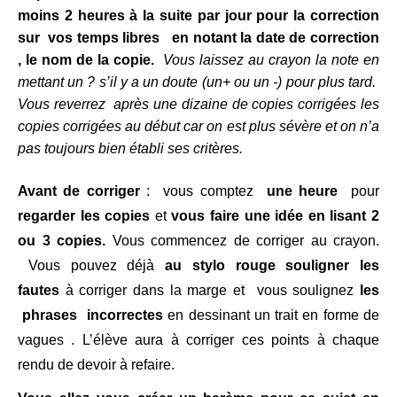
moins 2 heures à la suite par jour pour la correction
sur vos temps libres en notant la date de correction
, le nom de la copie.
Vous laissez au crayon la note en
mettant un ? s’il y a un doute (un+ ou un -) pour plus tard.
Vous reverrez après une dizaine de copies corrigées les
copies corrigées au début car on est plus sévère et on n’a
pas toujours bien établi ses critères.
Avant de corriger
: vous comptez
une heure
pour
regarder les copies
et
vous faire une idée en lisant 2
ou 3 copies.
Vous commencez de corriger au crayon.
Vous pouvez déjà
au stylo rouge souligner les
fautes
à corriger dans la marge et vous soulignez
les
phrases incorrectes
en dessinant un trait en forme de
vagues . L’élève aura à corriger ces points à chaque
rendu de devoir à refaire.