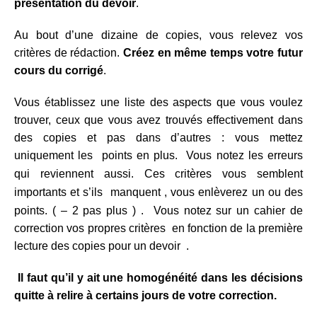
présentation du devoir
.
Au bout d’une dizaine de copies, vous relevez vos
critères de rédaction.
Créez en même temps votre futur
cours du corrigé
.
Vous établissez une liste des aspects que vous voulez
trouver, ceux que vous avez trouvés effectivement dans
des copies et pas dans d’autres : vous mettez
uniquement les points en plus. Vous notez les erreurs
qui reviennent aussi.
Ces critères vous semblent
importants et s’ils manquent , vous enlèverez un ou des
points. ( – 2 pas plus )
.
Vous notez sur un cahier de
correction vos propres critères en fonction de la première
lecture des copies pour un devoir .
Il faut qu’il y ait une homogénéité dans les décisions
quitte à relire à certains jours de votre correction.