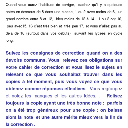
Quand vous aurez l’habitude de corriger, sachez qu’il y a quelques
notes en-dessous de 8 dans une classe, 1 ou 2 avec moins de 6, un
grand nombre entre 8 et 12, bien moins de 12 à 14 , 1 ou 2 ont 10,
peu avec15, 16 c’est très bien et très peu 17, et vous n’allez pas au
delà de 16 (surtout dans vos débuts) suivant les lycées en cycle
long.
Suivez les consignes de correction quand on a des
devoirs communs. Vous relevez ces obligations sur
votre cahier de correction et vous lisez le sujets en
relevant ce que vous souhaitez trouver dans les
copies à tel moment, puis vous voyez ce que vous
obtenez comme réponses effectives
. Vous regroupez
et notez les manques et les autres idées. .
Relisez
toujours la copie ayant une très bonne note : parfois
on a été trop généreux pour une copie : on baisse
alors la note et une autre mérite mieux vers la fin de
la correction .