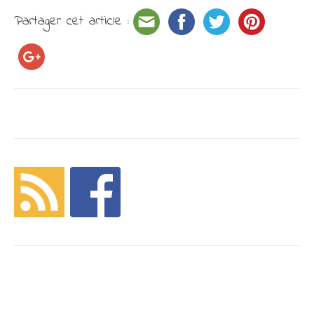
Partager cet article :