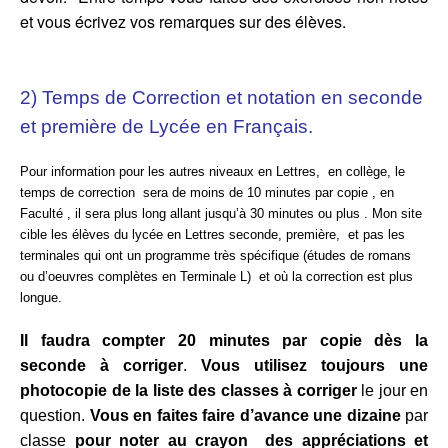
et vous écrivez vos remarques sur des élèves.
2) Temps de Correction et notation en seconde
et première de Lycée en Français.
Pour information pour les autres niveaux en Lettres, en collège, le
temps de correction sera de moins de 10 minutes par copie , en
Faculté , il sera plus long allant jusqu’à 30 minutes ou plus . Mon site
cible les élèves du lycée en Lettres seconde, première, et pas les
terminales qui ont un programme très spécifique (études de romans
ou d’oeuvres complètes en Terminale L) et où la correction est plus
longue.
Il faudra compter 20 minutes par copie dès la
seconde à corriger
.
Vous utilisez toujours une
photocopie de la liste des classes à corriger
le jour en
question.
Vous en faites faire d’avance une dizaine
par
classe
pour noter au crayon des appréciations et