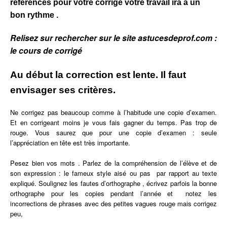
références pour votre corrigé votre travail ira à un
bon rythme .
Relisez sur rechercher sur le site astucesdeprof.com :
le cours de corrigé
Au début la correction est lente. Il faut
envisager ses critères.
Ne corrigez pas beaucoup comme à l’habitude une copie d’examen.
Et en corrigeant moins je vous fais gagner du temps. Pas trop de
rouge. Vous saurez que pour une copie d’examen : seule
l’appréciation en tête est très importante.
Pesez bien vos mots . Parlez de la compréhension de l’élève et de
son expression : le fameux style aisé ou pas par rapport au texte
expliqué. Soulignez les fautes d’orthographe , écrivez parfois la bonne
orthographe pour les copies pendant l’année et notez les
incorrections de phrases avec des petites vagues rouge mais corrigez
peu,