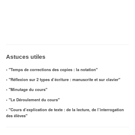
Astuces utiles
◦ "Temps de corrections des copies : la notation"
◦ "Réflexion sur 2 types d’écriture : manuscrite et sur clavier"
◦ "Minutage du cours"
◦ "Le Déroulement du cours"
◦ "Cours d’explication de texte : de la lecture, de l’interrogation
des élèves"