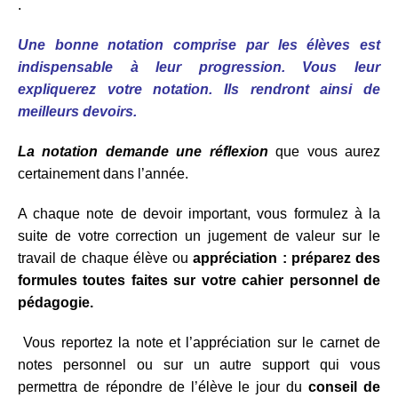
.
Une bonne notation comprise par les élèves est
indispensable à leur progression.
Vous leur
expliquerez votre notation. Ils rendront ainsi de
meilleurs devoirs.
La notation demande une réflexion
que vous aurez
certainement dans l’année.
A chaque note de devoir important, vous formulez à la
suite de votre correction un jugement de valeur sur le
travail de chaque élève ou
appréciation : préparez des
formules toutes faites sur votre cahier personnel de
pédagogie.
Vous reportez la note et l’appréciation sur le carnet de
notes personnel ou sur un autre support qui vous
permettra de répondre de l’élève le jour du
conseil de