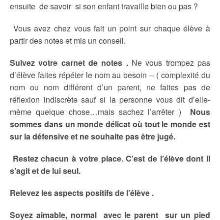
ensuite de savoir si son enfant travaille bien ou pas ?
Vous avez chez vous fait un point sur chaque élève à
partir des notes et mis un conseil.
Suivez votre carnet de notes .
Ne vous trompez pas
d’élève faites répéter le nom au besoin – ( complexité du
nom ou nom différent d’un parent, ne faites pas de
réflexion indiscrète sauf si la personne vous dit d’elle-
même quelque chose…mais sachez l’arrêter )
Nous
sommes dans un monde délicat où tout le monde est
sur la défensive et ne souhaite pas être jugé.
Restez chacun à votre place. C’est de l’élève dont il
s’agit et de lui seul.
Relevez les aspects positifs de l’élève .
Soyez aimable, normal avec le parent sur un pied