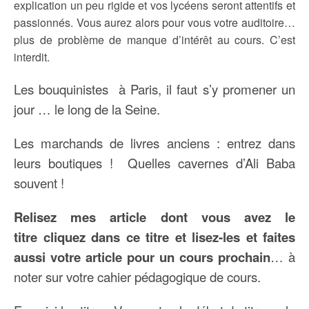
explication un peu rigide et vos lycéens seront attentifs et
passionnés. Vous aurez alors pour vous votre auditoire…
plus de problème de manque d’intérêt au cours. C’est
interdit.
Les bouquinistes à Paris, il faut s’y promener un
jour … le long de la Seine.
Les marchands de livres anciens : entrez dans
leurs boutiques ! Quelles cavernes d’Ali Baba
souvent !
Relisez mes article dont vous avez le
titre cliquez dans ce titre et lisez-les et faites
aussi votre article pour un cours prochain
… à
noter sur votre cahier pédagogique de cours.