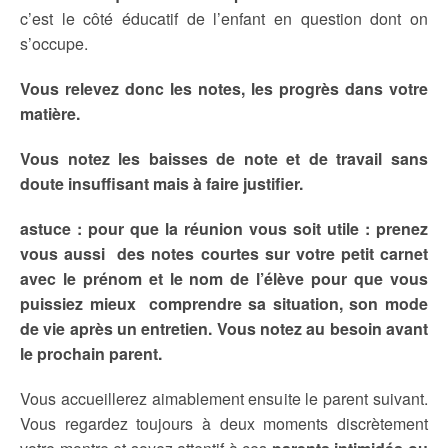
c’est le côté éducatif de l’enfant en question dont on
s’occupe.
Vous relevez donc les notes, les progrès dans votre
matière.
Vous notez les baisses de note et de travail sans
doute insuffisant mais à faire justifier.
astuce : pour que la réunion vous soit utile : prenez
vous aussi des notes courtes sur votre petit carnet
avec le prénom et le nom de l’élève pour que vous
puissiez mieux comprendre sa situation, son mode
de vie après un entretie
n. Vous notez au besoin avant
le prochain parent.
Vous accueillerez aimablement ensuite le parent suivant.
Vous regardez toujours à deux moments discrètement