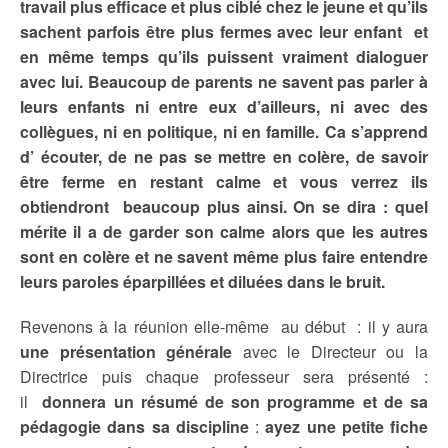
travail plus efficace et plus ciblé chez le jeune et qu’ils
sachent parfois être plus fermes avec leur enfant et
en même temps qu’ils puissent vraiment dialoguer
avec lui. Beaucoup de parents ne savent pas parler à
leurs enfants ni entre eux d’ailleurs, ni avec des
collègues, ni en politique, ni en famille. Ca s’apprend
d’ écouter, de ne pas se mettre en colère, de savoir
être ferme en restant calme et vous verrez ils
obtiendront beaucoup plus ainsi. On se dira : quel
mérite il a de garder son calme alors que les autres
sont en colère et ne savent même plus faire entendre
leurs paroles éparpillées et diluées dans le bruit.
Revenons à la réunion elle-même au début : il y aura
une présentation générale
avec le Directeur ou la
Directrice puis chaque professeur sera présenté :
il
donnera un résumé de son programme et de sa
pédagogie dans sa discipline
:
ayez une petite fiche