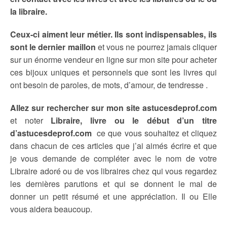
la libraire.
Ceux-ci aiment leur métier. Ils sont indispensables, ils
sont le dernier maillon
et vous ne pourrez jamais cliquer
sur un énorme vendeur en ligne sur mon site pour acheter
ces bijoux uniques et personnels que sont les livres qui
ont besoin de paroles, de mots, d’amour, de tendresse .
Allez sur rechercher sur mon site astucesdeprof.com
et noter
Libraire, livre ou le début d’un titre
d’astucesdeprof.com
ce que vous souhaitez et cliquez
dans chacun de ces articles que j’ai aimés écrire et que
je vous demande de compléter avec le nom de votre
Libraire adoré ou de vos libraires chez qui vous regardez
les dernières parutions et qui se donnent le mal de
donner un petit résumé et une appréciation. Il ou Elle
vous aidera beaucoup.