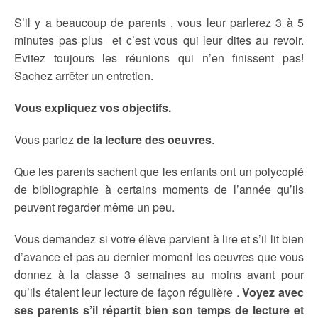
S’il y a beaucoup de parents , vous leur parlerez 3 à 5
minutes pas plus et c’est vous qui leur dites au revoir.
Evitez toujours les réunions qui n’en finissent pas!
Sachez arrêter un entretien.
Vous expliquez vos objectifs.
Vous parlez
de la lecture des oeuvres
.
Que les parents sachent que les enfants ont un polycopié
de bibliographie à certains moments de l’année qu’ils
peuvent regarder même un peu.
Vous demandez si votre élève parvient à lire et s’il lit bien
d’avance et pas au dernier moment les oeuvres que vous
donnez à la classe 3 semaines au moins avant pour
qu’ils étalent leur lecture de façon régulière .
Voyez avec
ses parents s’il répartit bien son temps de lecture et