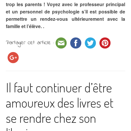
trop les parents ! Voyez avec le professeur principal
et un personnel de psychologie s’il est possible de
permettre un rendez-vous ultérieurement avec la
famille et l’élève. .
Partager cet article :
Il faut continuer d’être
amoureux des livres et
se rendre chez son