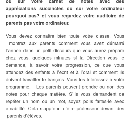
ou sur votre carnet de notes avec des
appréciations
succinctes ou sur votre ordinateur
pourquoi pas? et vous regardez votre auditoire de
parents pas votre ordinateur.
Vous devez connaître bien toute votre classe. Vous
montrez aux parents comment vous avez démarré
l’année dans un petit discours que vous aurez préparé
chez vous, quelques minutes si la Direction vous le
demande, à savoir votre progression, ce que vous
attendez des enfants à l’écrit et à l’oral et comment ils
doivent travailler le français. Vous les intéressez à votre
programme. Les parents peuvent prendre ou non des
notes pour chaque matière. S’ils vous demandent de
répéter un nom ou un mot, soyez polis faites-le avec
amabilité. Cela s’apprend d’être professeur devant des
parents d’élèves.