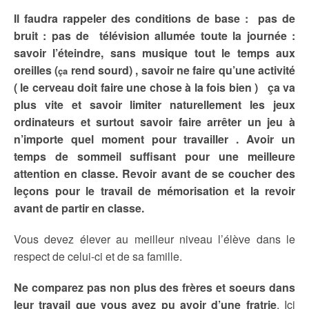
Il faudra rappeler des conditions de base : pas de
bruit : pas de télévision allumée toute la journée :
savoir l’éteindre, sans musique tout le temps aux
oreilles (
rend sourd) , savoir ne faire qu’une activité
ça
( le cerveau doit faire une chose à la fois bien ) ça va
plus vite et savoir limiter naturellement les jeux
ordinateurs et surtout savoir faire arrêter un jeu à
n’importe quel moment pour travailler . Avoir un
temps de sommeil suffisant pour une meilleure
attention en classe. Revoir avant de se coucher des
leçons pour le travail de mémorisation et la revoir
avant de partir en classe.
Vous devez élever au meilleur niveau l’élève dans le
respect de celui-ci et de sa famille.
Ne comparez pas non plus des frères et soeurs dans
leur travail que vous avez pu avoir d’une fratrie
. Ici