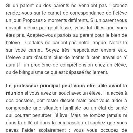
Si un parent ou des parents ne venaient pas : prenez
rendez-vous sur le carnet de correspondance de l’élève
un jour. Proposez 2 moments différents. Si un parent vous
envahit même par gentillesse, vous lui dites que vous
êtes pris. Adaptez-vous parfois au parent pour le bien de
l’élève . Certains ne parlent pas notre langue. Notez-le
sur votre carnet. Soyez très respectueux envers eux.
L’élève aura d’autant plus de mérite à bien travailler. Y
aurait-il un problème de compréhension chez un élève,
ou de bilinguisme ce qui est dépassé facilement.
Le professeur principal peut vous être utile avant la
réunion
si vous avez un souci avec un élève. Il a accès à
des dossiers, doit rester discret mais peut vous aider à
comprendre une situation familiale ou un état de santé
qui pourrait perturber l’élève. Mais ne tombez jamais ni
dans la pitié ni dans la compassion et sachez que vous
devez l’aider scolairement : vous vous occupez de