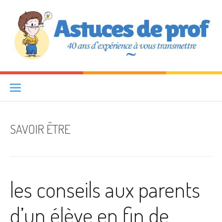
Aller au contenu
Astuces de prof
40 ANS D'EXPÉRIENCE À VOUS TRANSMETTRE
SAVOIR ÊTRE
les conseils aux parents
d’un élève en fin de