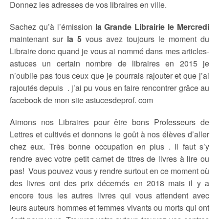
Donnez les adresses de vos libraires en ville.
Sachez qu’à l’émission
la Grande Librairie le Mercredi
maintenant sur
la 5
vous avez toujours le moment du
Libraire donc quand je vous ai nommé dans mes articles-
astuces un certain nombre de libraires en 2015 je
n’oublie pas tous ceux que je pourrais rajouter et que j’ai
rajoutés depuis . j’ai pu vous en faire rencontrer grâce au
facebook de mon site astucesdeprof. com
Aimons nos Libraires pour être bons Professeurs de
Lettres et cultivés et donnons le goût à nos élèves d’aller
chez eux. Très bonne occupation en plus . Il faut s’y
rendre avec votre petit carnet de titres de livres à lire ou
pas! Vous pouvez vous y rendre surtout en ce moment où
des livres ont des prix décernés en 2018 mais il y a
encore tous les autres livres qui vous attendent avec
leurs auteurs hommes et femmes vivants ou morts qui ont