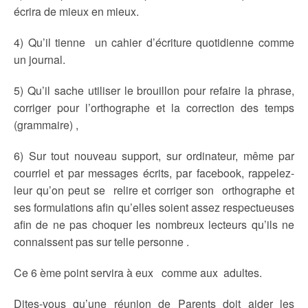
écrira de mieux en mieux.
4) Qu’il tienne un cahier d’écriture quotidienne comme
un journal.
5) Qu’il sache utiliser le brouillon pour refaire la phrase,
corriger pour l’orthographe et la correction des temps
(grammaire) ,
6) Sur tout nouveau support, sur ordinateur, même par
courriel et par messages écrits, par facebook, rappelez-
leur qu’on peut se relire et corriger son orthographe et
ses formulations afin qu’elles soient assez respectueuses
afin de ne pas choquer les nombreux lecteurs qu’ils ne
connaissent pas sur telle personne .
Ce 6 ème point servira à eux comme aux adultes.
Dites-vous qu’une réunion de Parents doit aider les