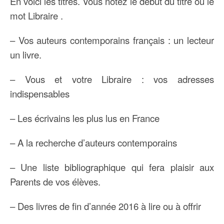
En voici les titres. Vous notez le début du titre ou le
mot Libraire .
– Vos auteurs contemporains français : un lecteur
un livre.
– Vous et votre Libraire : vos adresses
indispensables
– Les écrivains les plus lus en France
– A la recherche d’auteurs contemporains
– Une liste bibliographique qui fera plaisir aux
Parents de vos élèves.
– Des livres de fin d’année 2016 à lire ou à offrir