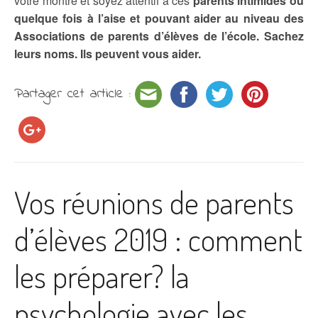
votre montre et soyez attentif à ces
parents intimidés ou
quelque fois à l’aise et pouvant aider au niveau des
Associations de parents d’élèves de l’école. Sachez
leurs noms. Ils peuvent vous aider.
Partager cet article :
Vos réunions de parents
d’élèves 2019 : comment
les préparer? la
psychologie avec les