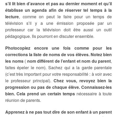
s’il lit bien d’avance et pas au dernier moment et qu’il
établisse un agenda afin de réserver tel temps à la
lecture
, comme on peut le faire pour un temps de
télévision s’il y a une émission proposée par un
professeur car la télévision doit être aussi un outil
pédagogique. Ils pourront en discuter ensemble.
Photocopiez encore une fois comme pour les
corrections la liste de noms de vos élèves. Notez bien
les noms
(
nom différent de l’enfant et nom du parent
,
faites épeler le nom). Sachez qui a la garde parentale
(c’est très important pour votre responsabilité : à voir avec
le professeur principal).
Chez vous, revoyez bien la
progression ou pas de chaque élève. Connaissez-les
bien. Cela prend un certain temps
nécessaire à toute
réunion de parents.
Apprenez à ne pas tout dire de son enfant à un parent