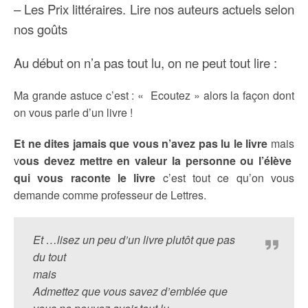
– Les Prix littéraires. Lire nos auteurs actuels selon
nos goûts
Au début on n’a pas tout lu, on ne peut tout lire :
Ma grande astuce c’est : « Ecoutez » alors la façon dont
on vous parle d’un livre !
Et ne dites jamais que vous n’avez pas lu le livre
mais
v
ous devez mettre en valeur la personne ou l’élève
qui vous raconte le livre
c’est tout ce qu’on vous
demande comme professeur de Lettres.
Et …lisez un peu d’un livre plutôt que pas
du tout
mais
Admettez que vous savez d’emblée que