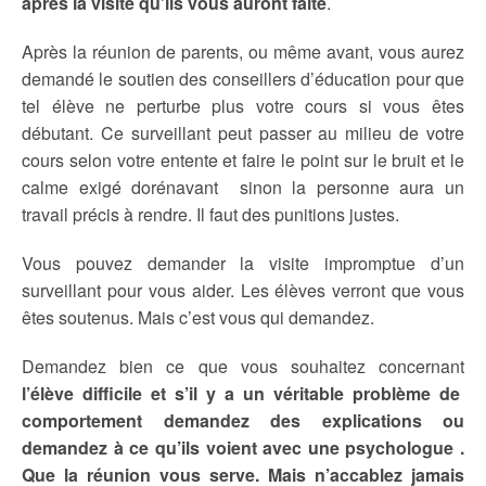
après la visite qu’ils vous auront faite
.
Après la réunion de parents, ou même avant, vous aurez
demandé le soutien des conseillers d’éducation pour que
tel élève ne perturbe plus votre cours si vous êtes
débutant. Ce surveillant peut passer au milieu de votre
cours selon votre entente et faire le point sur le bruit et le
calme exigé dorénavant sinon la personne aura un
travail précis à rendre. Il faut des punitions justes.
Vous pouvez demander la visite impromptue d’un
surveillant pour vous aider. Les élèves verront que vous
êtes soutenus. Mais c’est vous qui demandez.
Demandez bien ce que vous souhaitez concernant
l’élève difficile et s’il y a un véritable problème de
comportement demandez des explications ou
demandez à ce qu’ils voient avec une psychologue .
Que la réunion vous serve. Mais n’accablez jamais