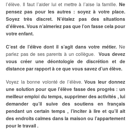
l’élève. Il faut l’aider lui et mettre à l’aise la famille.
Ne
pensez pas pour les autres : soyez à votre place.
Soyez très discret. N’étalez pas des situations
d’élèves. Vous n’aimeriez pas que l’on fasse cela pour
votre enfant.
C’est de l’élève dont il s’agit dans votre métier.
Ne
parlez pas de ses parents à un collègue.
Vous devez
vous créer une déontologie de discrétion et de
distance par rapport à ce que vous savez d’un élève.
Voyez la bonne volonté de l’élève.
Vous leur donnez
une solution pour que l’élève fasse des progrès : un
meilleur emploi du temps,
supprimer des activités , lui
demander qu’il suive des soutiens en français
pendant un certain temps , l’inciter à lire et qu’il ait
des endroits calmes dans la maison ou l’appartement
pour le travail .