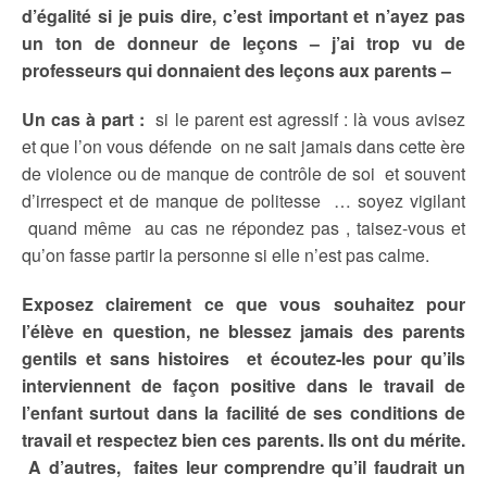
d’égalité si je puis dire, c’est important et n’ayez pas
un ton de donneur de leçons – j’ai trop vu de
professeurs qui donnaient des leçons aux parents –
Un cas à part :
si le parent est agressif : là vous avisez
et que l’on vous défende on ne sait jamais dans cette ère
de violence ou de manque de contrôle de soi et souvent
d’irrespect et de manque de politesse … soyez vigilant
quand même au cas ne répondez pas , taisez-vous et
qu’on fasse partir la personne si elle n’est pas calme.
Exposez clairement ce que vous souhaitez pour
l’élève en question, ne blessez jamais des parents
gentils et sans histoires et écoutez-les pour qu’ils
interviennent de façon positive dans le travail de
l’enfant surtout dans la facilité de ses conditions de
travail et respectez bien ces parents. Ils ont du mérite.
A d’autres, faites leur comprendre qu’il faudrait un