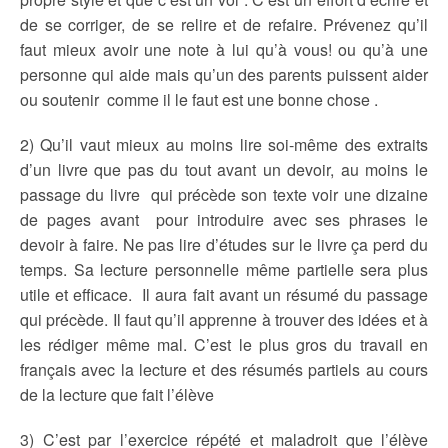
de se corriger, de se relire et de refaire. Prévenez qu’il
faut mieux avoir une note à lui qu’à vous! ou qu’à une
personne qui aide mais qu’un des parents puissent aider
ou soutenir comme il le faut est une bonne chose
.
2) Qu’il vaut mieux au moins lire soi-même des extraits
d’un livre que pas du tout avant un devoir, au moins le
passage du livre qui précède son texte voir une dizaine
de pages avant pour introduire avec ses phrases le
devoir à faire. Ne pas lire d’études sur le livre ça perd du
temps. Sa lecture personnelle même partielle sera plus
utile et efficace. Il aura fait avant un résumé du passage
qui précède. Il faut qu’il apprenne à trouver des idées et à
les rédiger même mal. C’est le plus gros du travail en
français avec la lecture et des résumés partiels au cours
de la lecture que fait l’élève
3) C’est par l’exercice répété et maladroit que l’élève