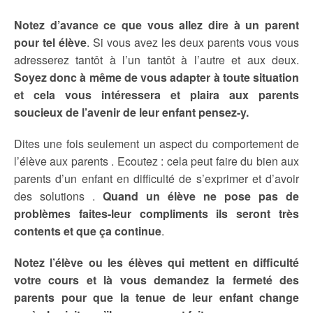
Notez d’avance ce que vous allez dire à un parent
pour tel élève
. Si vous avez les deux parents vous vous
adresserez tantôt à l’un tantôt à l’autre et aux deux.
Soyez donc à même de vous adapter à toute situation
et cela vous intéressera et plaira aux parents
soucieux de l’avenir de leur enfant pensez-y.
Dites une fois seulement un aspect du comportement de
l’élève aux parents . Ecoutez : cela peut faire du bien aux
parents d’un enfant en difficulté de s’exprimer et d’avoir
des solutions .
Quand un élève ne pose pas de
problèmes faites-leur compliments ils seront très
contents et que ça continue
.
Notez l’élève ou les élèves qui mettent en difficulté
votre cours et là vous demandez la fermeté des
parents pour que la tenue de leur enfant change