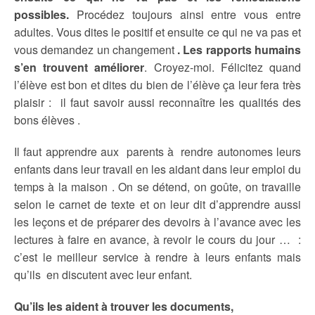
possibles.
Procédez toujours ainsi entre vous entre
adultes. Vous dites le positif et ensuite ce qui ne va pas et
vous demandez un changement
. Les rapports humains
s’en trouvent améliorer
. Croyez-moi. Félicitez quand
l’élève est bon et dites du bien de l’élève ça leur fera très
plaisir : il faut savoir aussi reconnaître les qualités des
bons élèves .
Il faut apprendre aux parents à rendre autonomes leurs
enfants dans leur travail en les aidant dans leur emploi du
temps à la maison . On se détend, on goûte, on travaille
selon le carnet de texte et on leur dit d’apprendre aussi
les leçons et de préparer des devoirs à l’avance avec les
lectures à faire en avance, à revoir le cours du jour … :
c’est le meilleur service à rendre à leurs enfants mais
qu’ils en discutent avec leur enfant.
Qu’ils les aident à trouver les documents,