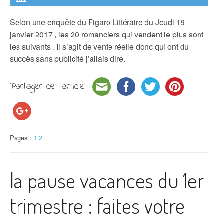
Selon une enquête du Figaro Littéraire du Jeudi 19
janvier 2017 , les 20 romanciers qui vendent le plus sont
les suivants . Il s’agit de vente réelle donc qui ont du
succès sans publicité j’allais dire.
Partager cet article :
Pages :
1
2
la pause vacances du 1er
trimestre : faites votre