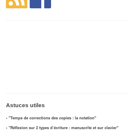
Astuces utiles
◦ "Temps de corrections des copies : la notation"
◦ "Réflexion sur 2 types d’écriture : manuscrite et sur clavier"