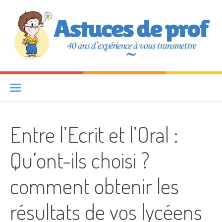
Aller au contenu
Astuces de prof
40 ANS D'EXPÉRIENCE À VOUS TRANSMETTRE
Entre l’Ecrit et l’Oral :
Qu’ont-ils choisi ?
comment obtenir les
résultats de vos lycéens