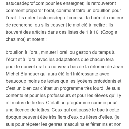
astucesdeprof.com pour les enseigner, ils retrouveront
comment préparer l’oral, comment faire un brouillon pour
l’oral : ils notent astucesdeprof.com sur la barre du moteur
de recherche ou s’ils trouvent le mot clé à mettre : ils
trouvent des articles dans des listes de 1 à 16 (Google
chez moi) et notent :
brouillon à l’oral, minuter l’oral ou gestion du temps à
l’écrit et à l’oral avec les adaptations que chacun fera
pour le nouvel oral du nouveau bac de la réforme de Jean
Michel Blanquer qui aura été fort intéressante avec
beaucoup moins de textes que les lycéens précédents et
c’est un bien car c’était un programme très lourd. Je suis
contente et pour les professeurs et pour les élèves qu’il y
ait moins de textes. C’était un programme comme pour
une licence de lettres. Ceux qui ont passé le bac à cette
époque peuvent être très fiers d’eux ou fières d’elles. (je
suis pour répéter les genres masculins et féminins et non