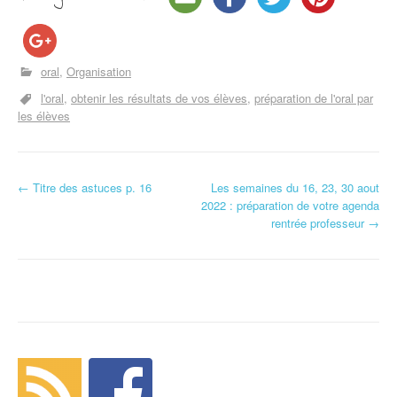
oral
Organisation
l'oral
obtenir les résultats de vos élèves
préparation de l'oral par
les élèves
←
Titre des astuces p. 16
Les semaines du 16, 23, 30 aout
Navigation d'article
2022 : préparation de votre agenda
rentrée professeur
→