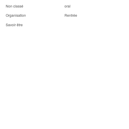
Non classé
oral
Organisation
Rentrée
Savoir être