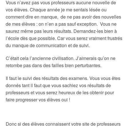
Vous n’avez pas vous professeurs aucune nouvelle de
vos élèves. Chaque année je me sentais lésée ou
comment dire en manque, de ne pas avoir des nouvelles
de mes élèves : on n’en a pas sauf exception. Vous ne
saurez même pas leurs résultats. Demandez-les bien à
l’école dès que possible. Car vous serez vraiment frustrés
du manque de communication et de suivi.
C’était cela l’ancienne civilisation. J’aimerais qu’on ne
retombe pas dans des failles bien perturbantes.
Il faut le suivi des résultats des examens. Vous vous êtes
donnés tant il faut que vous sachiez vos résultats de
professeurs et vous serez heureux de les obtenir pour
faire progresser vos élèves oui !
Donc si des élèves connaissent votre site de professeurs