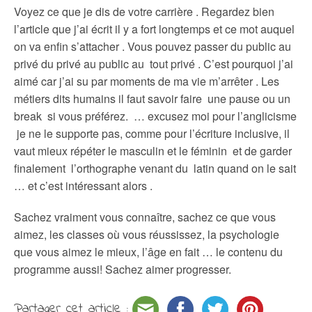
Voyez ce que je dis de votre carrière . Regardez bien
l’article que j’ai écrit il y a fort longtemps et ce mot auquel
on va enfin s’attacher . Vous pouvez passer du public au
privé du privé au public au tout privé . C’est pourquoi j’ai
aimé car j’ai su par moments de ma vie m’arrêter . Les
métiers dits humains il faut savoir faire une pause ou un
break si vous préférez. … excusez moi pour l’anglicisme
je ne le supporte pas, comme pour l’écriture inclusive, il
vaut mieux répéter le masculin et le féminin et de garder
finalement l’orthographe venant du latin quand on le sait
… et c’est intéressant alors .
Sachez vraiment vous connaître, sachez ce que vous
aimez, les classes où vous réussissez, la psychologie
que vous aimez le mieux, l’âge en fait … le contenu du
programme aussi! Sachez aimer progresser.
Partager cet article :