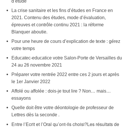
d’étude
La crise sanitaire et les fins d’études en France en
2021. Contenu des études, mode d’évaluation,
épreuves et contrôle continu 2021 : la réforme
Blanquer aboutie.
Pour une heure de cours d’explication de texte : gérez
votre temps
Educatec-educatice votre Salon-Porte de Versailles du
24 au 26 novembre 2021
Préparer votre rentrée 2022 entre ces 2 jours et après
le 1er Janvier 2022
Affolé ou affolée : dois-je tout lire ? Non… mais…
essayons
Quelle doit être votre déontologie de professeur de
Lettres dès la seconde .
Entre l’Ecrit et l’Oral qu’ont-ils choisi?Les résultats de