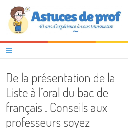
Aller au contenu
Astuces de prof
40 ANS D'EXPÉRIENCE À VOUS TRANSMETTRE
De la présentation de la
Liste à l’oral du bac de
français . Conseils aux
professeurs soyez