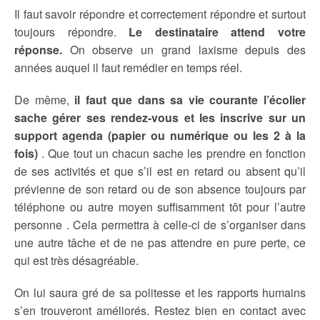
Il faut savoir répondre et correctement répondre et surtout
toujours répondre.
Le destinataire attend votre
réponse.
On observe un grand laxisme depuis des
années auquel il faut remédier en temps réel.
De même,
il faut que dans sa vie courante l’écolier
sache gérer ses rendez-vous et les inscrive sur un
support agenda (papier ou numérique ou les 2 à la
fois)
. Que tout un chacun sache les prendre en fonction
de ses activités et que s’il est en retard ou absent qu’il
prévienne de son retard ou de son absence toujours par
téléphone ou autre moyen suffisamment tôt pour l’autre
personne . Cela permettra à celle-ci de s’organiser dans
une autre tâche et de ne pas attendre en pure perte, ce
qui est très désagréable.
On lui saura gré de sa politesse et les rapports humains
s’en trouveront améliorés. Restez bien en contact avec