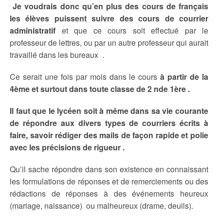
Je voudrais donc qu’en plus des cours de français
les élèves puissent suivre des cours de courrier
administratif
et que ce cours soit effectué par le
professeur de lettres, ou par un autre professeur qui aurait
travaillé dans les bureaux .
Ce serait une fois par mois dans le cours
à partir de la
4ème et surtout dans toute classe de 2 nde 1ère .
Il faut que le lycéen soit à même dans sa vie courante
de répondre aux divers types de courriers écrits à
faire, savoir rédiger des mails de façon rapide et polie
avec les précisions de rigueur .
Qu’il sache répondre dans son existence en connaissant
les formulations de réponses et de remerciements ou des
rédactions de réponses à des événements heureux
(mariage, naissance) ou malheureux (drame, deuils).