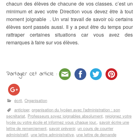
chacun des élèves de chacune de vos classes. c’est un
minimum et avec votre Direction vous devez être à tout
moment joignable . Un vrai travail de savoir où certains
élèves sont passés aussi. Il y a peut être du temps pour
rattraper certaines situations car vous avez des
remarques à faire sur vos élèves.
Partager cet article :
écrit
Organisation
anticiper
organisation du lycéen avec l'administration : son
secrétariat
Professeurs soyez joignables absolument
rejoignez votre
lycée ou votre école et informez vous chaque jour.
savoir écrire une
lettre de remerciement
savoir prévenir
un cours de courrier
administratif
une lettre administrative
une lettre de demande