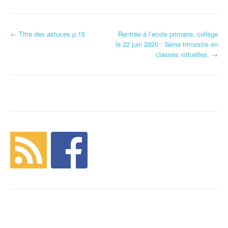
←
Titre des astuces p.15
Rentrée à l’école primaire, collège
Navigation d'article
le 22 juin 2020 : 3ème trimestre en
classes virtuelles.
→