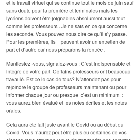
et le travail virtuel qui se continue tout le mois de juin sauf
sans doute pour la première et terminales mais les
lycéens doivent être joignables absolument aussi tout
comme les professeurs . Je ne sais en ce qui concerne
les seconde. Vous pouvez nous dire ce qu’il s’y passe.
Pour les premières, ils peuvent avoir un entretien de
part et d’autre car nous préparons la rentrée .
Manifestez -vous, signalez-vous : C’est indispensable et
intègre de votre part. Certains professeurs ont beaucoup
travaillé. Est ce le cas de tous? N’attendez pas pour
rejoindre le groupe de professeurs maintenant ou pour
informer chaque jour ou presque c’est un minimum :
vous aurez bien évalué et les notes écrites et les notes
orales.
Cela aura été fait juste avant le Covid ou au début du
Covid. Vous n’aurez peut être plus eu certaines de vos