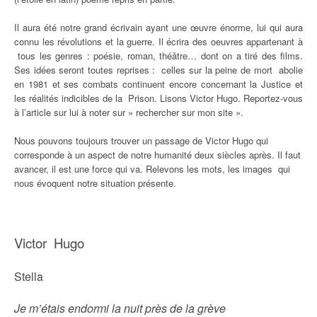
Il aura été notre grand écrivain ayant une œuvre énorme, lui qui aura
connu les révolutions et la guerre. Il écrira des oeuvres appartenant à
tous les genres : poésie, roman, théâtre… dont on a tiré des films.
Ses idées seront toutes reprises : celles sur la peine de mort abolie
en 1981 et ses combats continuent encore concernant la Justice et
les réalités indicibles de la Prison. Lisons Victor Hugo. Reportez-vous
à l’article sur lui à noter sur » rechercher sur mon site ».
Nous pouvons toujours trouver un passage de Victor Hugo qui
corresponde à un aspect de notre humanité deux siècles après. Il faut
avancer, il est une force qui va. Relevons les mots, les images qui
nous évoquent notre situation présente.
Victor Hugo
Stella
Je m’étais endormi la nuit près de la grève