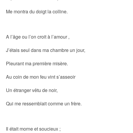
Me montra du doigt la colline.
A l’âge ou l’on croit à l’amour ,
J’étais seul dans ma chambre un jour,
Pleurant ma première misère.
Au coin de mon feu vint s’asseoir
Un étranger vêtu de noir,
Qui me ressemblait comme un frère.
Il était morne et soucieux ;