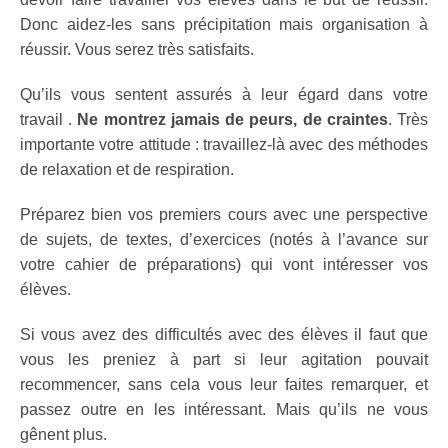
Donc aidez-les sans précipitation mais organisation à
réussir. Vous serez très satisfaits.
Qu’ils vous sentent assurés à leur égard dans votre
travail .
Ne montrez jamais de peurs, de craintes
. Très
importante votre attitude : travaillez-là avec des méthodes
de relaxation et de respiration.
Préparez bien vos premiers cours avec une perspective
de sujets, de textes, d’exercices (notés à l’avance sur
votre cahier de préparations) qui vont intéresser vos
élèves.
Si vous avez des difficultés avec des élèves il faut que
vous les preniez à part si leur agitation pouvait
recommencer, sans cela vous leur faites remarquer, et
passez outre en les intéressant. Mais qu’ils ne vous
gênent plus.