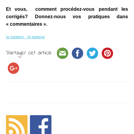
Et vous, comment procédez-vous pendant les
corrigés? Donnez-nous vos pratiques dans
« commentaires ».
la notation : le barème
Partager cet article :