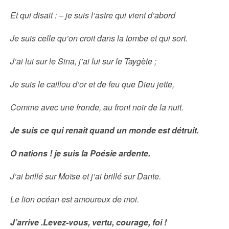
Et qui disait : – je suis l’astre qui vient d’abord
Je suis celle qu’on croit dans la tombe et qui sort.
J’ai lui sur le Sina, j’ai lui sur le Taygète ;
Je suis le caillou d’or et de feu que Dieu jette,
Comme avec une fronde, au front noir de la nuit.
Je suis ce qui renait quand un monde est détruit.
O nations ! je suis la Poésie ardente.
J’ai brillé sur Moïse et j’ai brillé sur Dante.
Le lion océan est amoureux de moi.
J’arrive .Levez-vous, vertu, courage, foi !