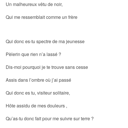
Un malheureux vêtu de noir,
Qui me ressemblait comme un frère
Qui donc es-tu spectre de ma jeunesse
Pèlerin que rien n’a lassé ?
Dis-moi pourquoi je te trouve sans cesse
Assis dans l’ombre où j’ai passé
Qui donc es tu, visiteur solitaire,
Hôte assidu de mes douleurs ,
Qu’as-tu donc fait pour me suivre sur terre ?