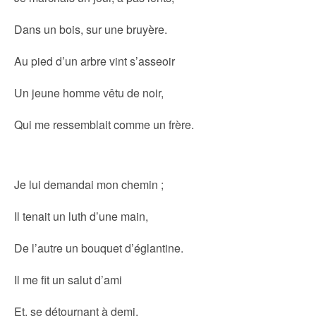
Dans un bois, sur une bruyère.
Au pied d’un arbre vint s’asseoir
Un jeune homme vêtu de noir,
Qui me ressemblait comme un frère.
Je lui demandai mon chemin ;
Il tenait un luth d’une main,
De l’autre un bouquet d’églantine.
Il me fit un salut d’ami
Et, se détournant à demi,