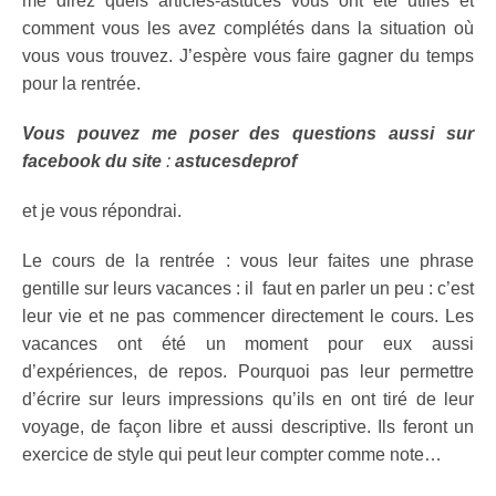
me direz quels articles-astuces vous ont été utiles et
comment vous les avez complétés dans la situation où
vous vous trouvez. J’espère vous faire gagner du temps
pour la rentrée.
Vous pouvez me poser des questions aussi sur
facebook du site
:
astucesdeprof
et je vous répondrai.
Le cours de la rentrée : vous leur faites une phrase
gentille sur leurs vacances : il faut en parler un peu : c’est
leur vie et ne pas commencer directement le cours. Les
vacances ont été un moment pour eux aussi
d’expériences, de repos. Pourquoi pas leur permettre
d’écrire sur leurs impressions qu’ils en ont tiré de leur
voyage, de façon libre et aussi descriptive. Ils feront un
exercice de style qui peut leur compter comme note…