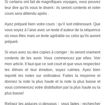
Si certains ont fait de magnifiques voyages, vous pouvez
leur dire qu’ils vous le disent : ils seront contents et votre
cours sera détendu après .
Ayez préparé bien votre cours : qu’il soit intéressant. Que
vous soyez à l’aise avec un texte d’auteur de la séquence
où vous êtes mais un texte agréable ou celui qu’ils auront
préparé.
Si vous avez eu des copies à corriger : ils seront vraiment
contents de les avoir. Vous commencez par elles. Voir
mon article. Il faut que ce soit court et que vous respectiez
les élèves et leur émotion, soyez calmes. Ayez bien
reporté les notes sur ordinateur. Faites la moyenne et
donnez la note la plus haute et la note la plus basse et
vous commencez votre distribution par la plus haute ou la
plus basse!
Relisez les astuces ci-dessous : vous faites : rechercher