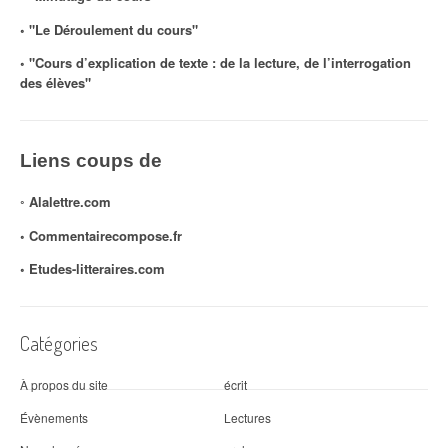
◦ "Le Déroulement du cours"
◦ "Cours d’explication de texte : de la lecture, de l’interrogation
des élèves"
Liens coups de
◦
Alalettre.com
◦ Commentairecompose.fr
◦
Etudes-litteraires.com
Catégories
À propos du site
écrit
Évènements
Lectures