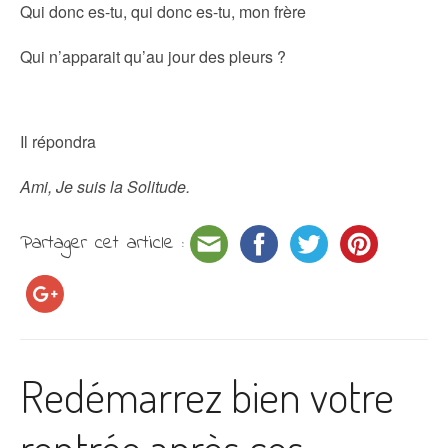
Qui donc es-tu, qui donc es-tu, mon frère
Qui n’apparait qu’au jour des pleurs ?
Il répondra
Ami, Je suis la Solitude.
Partager cet article :
Redémarrez bien votre
rentrée après ces