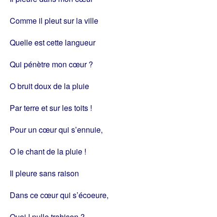
Comme il pleut sur la ville
Quelle est cette langueur
Qui pénètre mon cœur ?
O bruit doux de la pluie
Par terre et sur les toits !
Pour un cœur qui s’ennuie,
O le chant de la pluie !
Il pleure sans raison
Dans ce cœur qui s’écoeure,
Quoi ! nulle trahison ?