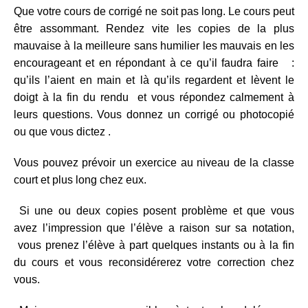
Que votre cours de corrigé ne soit pas long. Le cours peut
être assommant. Rendez vite les copies de la plus
mauvaise à la meilleure sans humilier les mauvais en les
encourageant et en répondant à ce qu’il faudra faire :
qu’ils l’aient en main et là qu’ils regardent et lèvent le
doigt à la fin du rendu et vous répondez calmement à
leurs questions. Vous donnez un corrigé ou photocopié
ou que vous dictez .
Vous pouvez prévoir un exercice au niveau de la classe
court et plus long chez eux.
Si une ou deux copies posent problème et que vous
avez l’impression que l’élève a raison sur sa notation,
vous prenez l’élève à part quelques instants ou à la fin
du cours et vous reconsidérerez votre correction chez
vous.