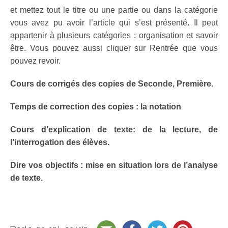
et mettez tout le titre ou une partie ou dans la catégorie
vous avez pu avoir l’article qui s’est présenté. Il peut
appartenir à plusieurs catégories : organisation et savoir
être. Vous pouvez aussi cliquer sur Rentrée que vous
pouvez revoir.
Cours de corrigés des copies de Seconde, Première.
Temps de correction des copies : la notation
Cours d’explication de texte: de la lecture, de
l’interrogation des élèves.
Dire vos objectifs : mise en situation lors de l’analyse
de texte.