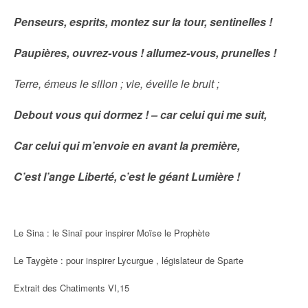
Penseurs, esprits, montez sur la tour, sentinelles !
Paupières, ouvrez-vous ! allumez-vous, prunelles !
Terre, émeus le sillon ; vie, éveille le bruit ;
Debout vous qui dormez ! – car celui qui me suit,
Car celui qui m’envoie en avant la première,
C’est l’ange Liberté, c’est le géant Lumière !
Le Sina : le Sinaï pour inspirer Moïse le Prophète
Le Taygète : pour inspirer Lycurgue , législateur de Sparte
Extrait des Chatiments VI,15