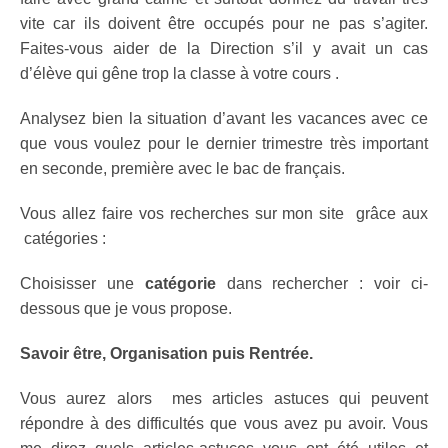
vite car ils doivent être occupés pour ne pas s’agiter.
Faites-vous aider de la Direction s’il y avait un cas
d’élève qui gêne trop la classe à votre cours .
Analysez bien la situation d’avant les vacances avec ce
que vous voulez pour le dernier trimestre très important
en seconde, première avec le bac de français.
Vous allez faire vos recherches sur mon site grâce aux
catégories :
Choisisser une
catégorie
dans rechercher : voir ci-
dessous que je vous propose.
Savoir être, Organisation puis Rentrée.
Vous aurez alors mes articles astuces qui peuvent
répondre à des difficultés que vous avez pu avoir. Vous