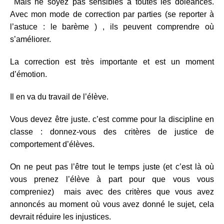
Mais ne soyez pas sensibles à toutes les doléances.
Avec mon mode de correction par parties (se reporter à
l’astuce : le barème ) , ils peuvent comprendre où
s’améliorer.
La correction est très importante et est un moment
d’émotion.
Il en va du travail de l’élève.
Vous devez être juste. c’est comme pour la discipline en
classe : donnez-vous des critères de justice de
comportement d’élèves.
On ne peut pas l’être tout le temps juste (et c’est là où
vous prenez l’élève à part pour que vous vous
compreniez) mais avec des critères que vous avez
annoncés au moment où vous avez donné le sujet, cela
devrait réduire les injustices.