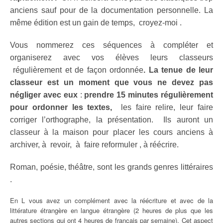
anciens sauf pour de la documentation personnelle. La
même édition
est un gain de temps, croyez-moi .
Vous nommerez ces séquences à compléter et
organiserez avec vos élèves leurs classeurs
régulièrement et de façon ordonnée
. La tenue de leur
classeur est un moment que vous ne devez pas
négliger avec eux
:
prendre 15 minutes régulièrement
pour ordonner les textes,
les faire relire, leur faire
corriger l’orthographe, la présentation. Ils auront un
classeur à la maison pour placer les cours anciens à
archiver, à revoir, à faire reformuler , à réécrire.
Roman, poésie, théâtre, sont les grands genres littéraires
.
En L vous avez un complément avec la réécriture et avec de la
littérature étrangère en langue étrangère (2 heures de plus que les
autres sections qui ont 4 heures de français par semaine). Cet aspect