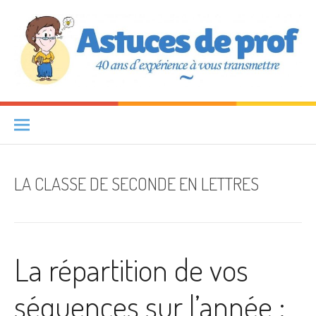
Aller au contenu
Astuces de prof
40 ANS D'EXPÉRIENCE À VOUS TRANSMETTRE
LA CLASSE DE SECONDE EN LETTRES
La répartition de vos
séquences sur l’année :