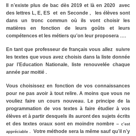
Il n’existe plus de bac dès 2019 et là en 2020 avec
des lettres L, E, ES et en Seconde , les élèves sont
dans un tronc commun où ils vont choisir les
matières en fonction de leurs goûts et leurs
compétences et les métiers qu’on leur proposera ….
En tant que professeur de français vous allez suivre
les textes que vous avez choisis dans la liste donnée
par l’Education Nationale, liste renouvelée chaque
année par moitié .
Vous choisissez en fonction de vos connaissances
pour ne pas avoir à tout relire. A moins que vous ne
vouliez faire un cours nouveau. Le principe de la
programmation de vos textes à faire étudier à vos
élèves et à partir desquels ils auront des sujets écrits
et des textes oraux sont en moindre nombre –
c’est
Votre méthode sera la même sauf qu’il n’y
appréciable .