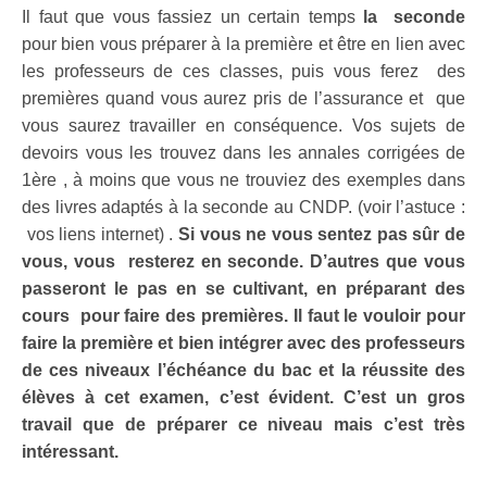
Il faut que vous fassiez un certain temps
la seconde
pour bien vous préparer à la première et être en lien avec
les professeurs de ces classes, puis vous ferez des
premières quand vous aurez pris de l’assurance et que
vous saurez travailler en conséquence. Vos sujets de
devoirs vous les trouvez dans les annales corrigées de
1ère , à moins que vous ne trouviez des exemples dans
des livres adaptés à la seconde au CNDP. (voir l’astuce :
vos liens internet) .
Si vous ne vous sentez pas sûr de
vous, vous resterez en seconde. D’autres que vous
passeront le pas en se cultivant, en préparant des
cours pour faire des premières. Il faut le vouloir pour
faire la première et bien intégrer avec des professeurs
de ces niveaux l’échéance du bac et la réussite des
élèves à cet examen, c’est évident. C’est un gros
travail que de préparer ce niveau mais c’est très
intéressant.