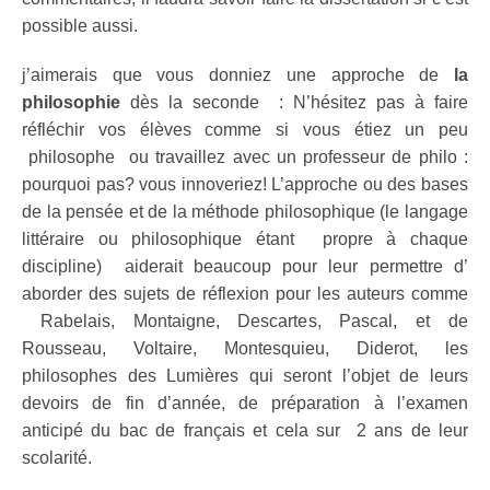
possible aussi.
j’aimerais que vous donniez une approche de
la
philosophie
dès la seconde : N’hésitez pas à faire
réfléchir vos élèves comme si vous étiez un peu
philosophe ou travaillez avec un professeur de philo :
pourquoi pas? vous innoveriez! L’approche ou des bases
de la pensée et de la méthode philosophique (le langage
littéraire ou philosophique étant propre à chaque
discipline) aiderait beaucoup pour leur permettre d’
aborder des sujets de réflexion pour les auteurs comme
Rabelais, Montaigne, Descartes, Pascal, et de
Rousseau, Voltaire, Montesquieu, Diderot, les
philosophes des Lumières qui seront l’objet de leurs
devoirs de fin d’année, de préparation à l’examen
anticipé du bac de français et cela sur 2 ans de leur
scolarité.