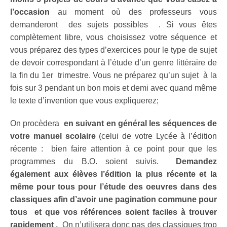
l’occasion
au moment où des professeurs vous
demanderont des sujets possibles . Si vous êtes
complètement libre, vous choisissez votre séquence et
vous préparez des types d’exercices pour le type de sujet
de devoir correspondant à l’étude d’un genre littéraire de
la fin du 1er trimestre. Vous ne préparez qu’un sujet à la
fois sur 3 pendant un bon mois et demi avec quand même
le texte d’invention que vous expliquerez;
On procèdera
en suivant en général les séquences de
votre manuel scolaire
(celui de votre Lycée à l’édition
récente : bien faire attention à ce point pour que les
programmes du B.O. soient suivis.
Demandez
également aux élèves l’édition la plus récente et la
même pour tous pour l’étude des oeuvres dans des
classiques
afin
d’avoir une pagination commune pour
tous et que vos références soient faciles à trouver
rapidement .
On n’utilisera donc pas des classiques trop