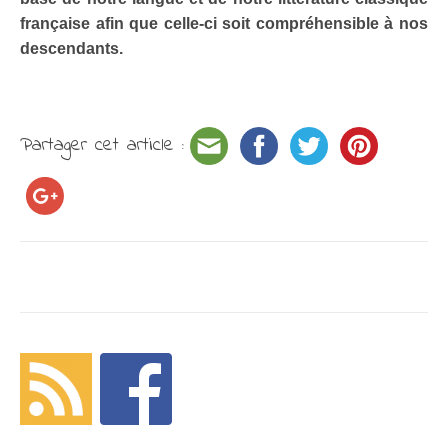
française afin que celle-ci soit compréhensible à nos
descendants.
Partager cet article :