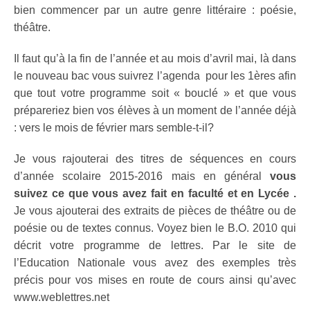
bien commencer par un autre genre littéraire : poésie,
théâtre.
Il faut qu’à la fin de l’année et au mois d’avril mai, là dans
le nouveau bac vous suivrez l’agenda pour les 1ères afin
que tout votre programme soit « bouclé » et que vous
prépareriez bien vos élèves à un moment de l’année déjà
: vers le mois de février mars semble-t-il?
Je vous rajouterai des titres de séquences en cours
d’année scolaire 2015-2016 mais en général
vous
suivez ce que vous avez fait en faculté et en Lycée .
Je vous ajouterai des extraits de pièces de théâtre ou de
poésie ou de textes connus. Voyez bien le B.O. 2010 qui
décrit votre programme de lettres. Par le site de
l’Education Nationale vous avez des exemples très
précis pour vos mises en route de cours ainsi qu’avec
www.weblettres.net