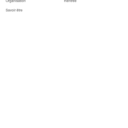
Organisation
Rentrée
Savoir être