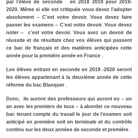
par l’élève de seconde en 2018 2019 pour 2019-
2020. Même si elle est critiquée vous devez l’adopter
absolument – C’est votre devoir. Vous devez faire
passer les examens – C’est votre devoir. Vous devez
noter – c’est votre devoir. Vous avez un devoir de
réussite et de résultats chez vos élèves qui passent
ce bac de français et des matières anticipées cette
année pour la première année en France .
Les élèves entrant en seconde en 2019 -2020 seront
les élèves appartenant à la deuxième année de cette
réforme du bac Blanquer .
Donc, ils auront des professeurs qui auront eu – un
an avec les premiers de tous – à aborder ce nouveau
bac tenant compte du travail le jour de l’examen soit
anticipé en première soit en terminale et du contrôle
continu sur les deux années de seconde et première .