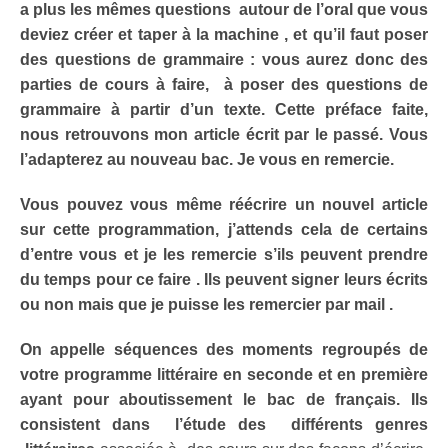
a plus les mêmes questions autour de l’oral que vous
deviez créer et taper à la machine , et qu’il faut poser
des questions de grammaire : vous aurez donc des
parties de cours à faire, à poser des questions de
grammaire à partir d’un texte. Cette préface faite,
nous retrouvons mon article écrit par le passé. Vous
l’adapterez au nouveau bac. Je vous en remercie.
Vous pouvez vous même réécrire un nouvel
article
sur cette programmation, j’attends cela de certains
d’entre vous et je les remercie s’ils peuvent prendre
du temps pour ce faire . Ils peuvent signer leurs écrits
ou non mais que je puisse les remercier par mail .
On appelle
séquences des moments regroupés de
votre programme littéraire en seconde et en première
ayant pour aboutissement le bac de français. Ils
consistent dans l’étude des différents genres