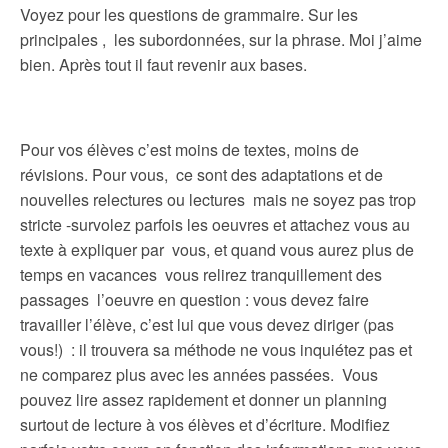
Voyez pour les questions de grammaire. Sur les
principales , les subordonnées, sur la phrase. Moi j’aime
bien. Après tout il faut revenir aux bases.
Pour vos élèves c’est moins de textes, moins de
révisions. Pour vous, ce sont des adaptations et de
nouvelles relectures ou lectures mais ne soyez pas trop
stricte -survolez parfois les oeuvres et attachez vous au
texte à expliquer par vous, et quand vous aurez plus de
temps en vacances vous relirez tranquillement des
passages l’oeuvre en question : vous devez faire
travailler l’élève, c’est lui que vous devez diriger (pas
vous!) : il trouvera sa méthode ne vous inquiétez pas et
ne comparez plus avec les années passées. Vous
pouvez lire assez rapidement et donner un planning
surtout de lecture à vos élèves et d’écriture. Modifiez