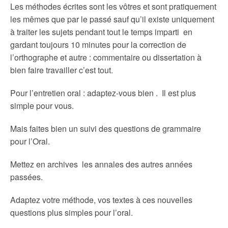
Les méthodes écrites sont les vôtres et sont pratiquement
les mêmes que par le passé sauf qu’il existe uniquement
à traiter les sujets pendant tout le temps imparti en
gardant toujours 10 minutes pour la correction de
l’orthographe et autre : commentaire ou dissertation à
bien faire travailler c’est tout.
Pour l’entretien oral : adaptez-vous bien . Il est plus
simple pour vous.
Mais faites bien un suivi des questions de grammaire
pour l’Oral.
Mettez en archives les annales des autres années
passées.
Adaptez votre méthode, vos textes à ces nouvelles
questions plus simples pour l’oral.