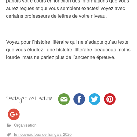
parfois votre cours en fonction des informations que vous
aurez reçues et qui vous semblent exactes! voyez avec
certains professeurs de lettres de votre niveau.
Voyez pour l’histoire littéraire qui ne s’adapte qu’au texte
que vous étudiez : une histoire littéraire beaucoup moins
lourde mais ne parlez plus de l’ancienne épreuve.
Partager cet article :
Organisation
le nouveau bac de français 2020