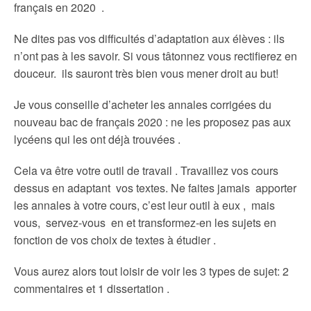
français en 2020 .
Ne dites pas vos difficultés d’adaptation aux élèves : ils
n’ont pas à les savoir. Si vous tâtonnez vous rectifierez en
douceur. ils sauront très bien vous mener droit au but!
Je vous conseille d’acheter les annales corrigées du
nouveau bac de français 2020 : ne les proposez pas aux
lycéens qui les ont déjà trouvées .
Cela va être votre outil de travail . Travaillez vos cours
dessus en adaptant vos textes. Ne faites jamais apporter
les annales à votre cours, c’est leur outil à eux , mais
vous, servez-vous en et transformez-en les sujets en
fonction de vos choix de textes à étudier .
Vous aurez alors tout loisir de voir les 3 types de sujet: 2
commentaires et 1 dissertation .