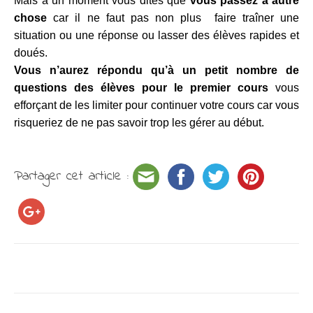
Mais à un moment vous dites que
vous passez à autre
chose
car il ne faut pas non plus faire traîner une
situation ou une réponse ou lasser des élèves rapides et
doués.
Vous n’aurez répondu qu’à un petit nombre de
questions des élèves pour le premier cours
vous
efforçant de les limiter pour continuer votre cours car vous
risqueriez de ne pas savoir trop les gérer au début.
Partager cet article :