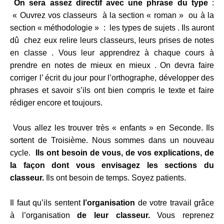
On sera assez directif avec une phrase du type
:
« Ouvrez vos classeurs à la section « roman » ou à la
section « méthodologie » : les types de sujets . Ils auront
dû chez eux relire leurs classeurs, leurs prises de notes
en classe . Vous leur apprendrez à chaque cours à
prendre en notes de mieux en mieux . On devra faire
corriger l’ écrit du jour pour l’orthographe, développer des
phrases et savoir s’ils ont bien compris le texte et faire
rédiger encore et toujours.
Vous allez les trouver très « enfants » en Seconde. Ils
sortent de Troisième. Nous sommes dans un nouveau
cycle.
Ils ont besoin de vous, de vos explications, de
la façon dont vous envisagez les sections du
classeur.
Ils ont besoin de temps. Soyez patients.
Il faut qu’ils sentent
l’organisation
de votre travail grâce
à l’organisation
de leur classeur.
Vous reprenez