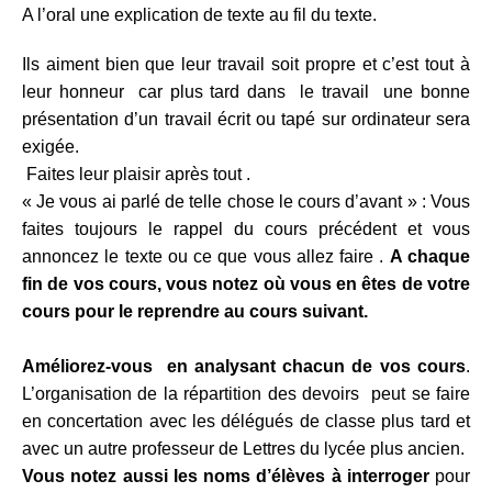
A l’oral une explication de texte au fil du texte.
Ils aiment bien que leur travail soit propre et c’est tout à
leur honneur car plus tard dans le travail une bonne
présentation d’un travail écrit ou tapé sur ordinateur sera
exigée.
Faites leur plaisir après tout .
« Je vous ai parlé de telle chose le cours d’avant » : Vous
faites toujours le rappel du cours précédent et vous
annoncez le texte ou ce que vous allez faire .
A chaque
fin de vos cours, vous notez où vous en êtes de votre
cours pour le reprendre au cours suivant.
Améliorez-vous en analysant chacun de vos cours
.
L’organisation de la répartition des devoirs peut se faire
en concertation avec les délégués de classe plus tard et
avec un autre professeur de Lettres du lycée plus ancien.
Vous notez aussi les noms d’élèves à interroger
pour