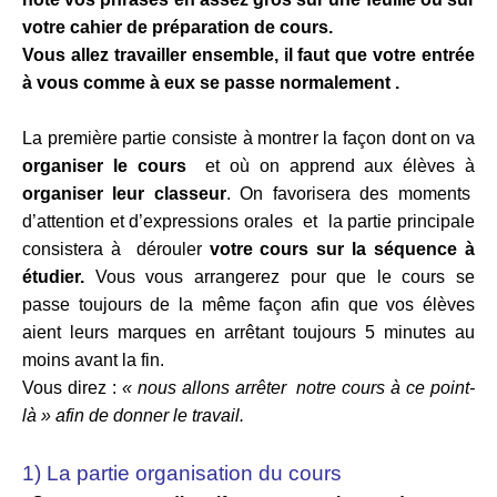
votre cahier de préparation de cours.
Vous allez travailler ensemble, il faut que votre entrée
à vous comme à eux se passe normalement .
La première partie consiste à montrer la façon dont on va
organiser le cours
et où on apprend aux élèves à
organiser leur classeur
. On favorisera des moments
d’attention et d’expressions orales et la partie principale
consistera à dérouler
votre cours sur
la
séquence
à
étudier.
Vous vous arrangerez pour que le cours se
passe toujours de la même façon afin que vos élèves
aient leurs marques en arrêtant toujours 5 minutes au
moins avant la fin.
Vous direz :
« nous allons arrêter notre cours à ce point-
là » afin de donner le travail.
1) La partie organisation du cours