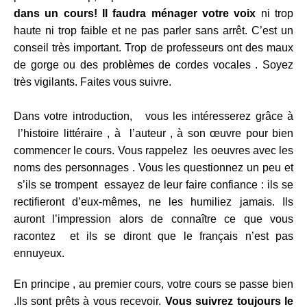
dans un cours! Il faudra ménager votre voix
ni trop
haute ni trop faible et ne pas parler sans arrêt. C’est un
conseil très important. Trop de professeurs ont des maux
de gorge ou des problèmes de cordes vocales . Soyez
très vigilants. Faites vous suivre.
Dans votre introduction, vous les intéresserez grâce à
l’histoire littéraire , à l’auteur , à son œuvre pour bien
commencer le cours. Vous rappelez les oeuvres avec les
noms des personnages . Vous les questionnez un peu et
s’ils se trompent essayez de leur faire confiance : ils se
rectifieront d’eux-mêmes, ne les humiliez jamais. Ils
auront l’impression alors de connaître ce que vous
racontez et ils se diront que le français n’est pas
ennuyeux.
En principe , au premier cours, votre cours se passe bien
.Ils sont prêts à vous recevoir.
Vous suivrez toujours le