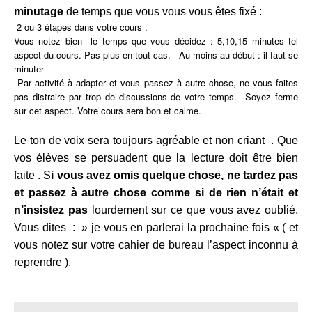
minutage
de temps que vous vous vous êtes fixé :
2 ou 3 étapes dans votre cours .
Vous notez bien le temps que vous décidez : 5,10,15 minutes tel
aspect du cours. Pas plus en tout cas. Au moins au début : il faut se
minuter
Par activité à adapter et vous passez à autre chose, ne vous faites
pas distraire par trop de discussions de votre temps. Soyez ferme
sur cet aspect. Votre cours sera bon et calme.
Le ton de voix sera toujours agréable et non criant . Que
vos élèves se persuadent que la lecture doit être bien
faite . S
i vous avez omis quelque chose, ne tardez pas
et passez à autre chose comme si de rien n’était et
n’insistez pas
lourdement sur ce que vous avez oublié.
Vous dites : » je vous en parlerai la prochaine fois « ( et
vous notez sur votre cahier de bureau l’aspect inconnu à
reprendre ).