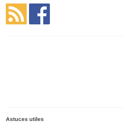
Astuces utiles