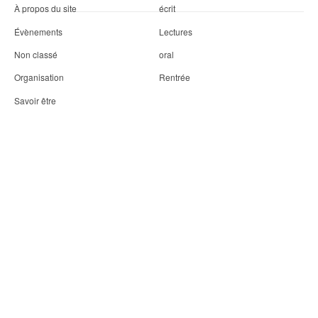
À propos du site
écrit
Évènements
Lectures
Non classé
oral
Organisation
Rentrée
Savoir être