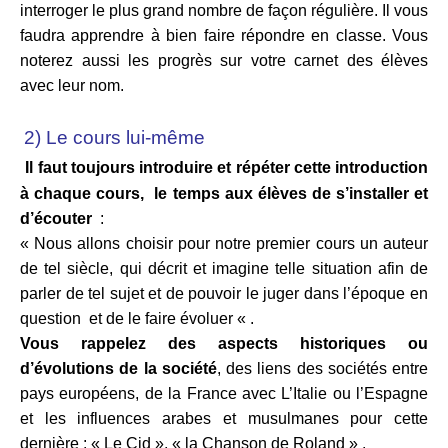
interroger le plus grand nombre de façon régulière. Il vous
faudra apprendre à bien faire répondre en classe. Vous
noterez aussi les progrès sur votre carnet des élèves
avec leur nom.
2) Le cours lui-même
Il faut toujours introduire et répéter cette introduction
à chaque cours, le temps aux élèves de s’installer et
d’écouter
:
« Nous allons choisir pour notre premier cours un auteur
de tel siècle, qui décrit et imagine telle situation afin de
parler de tel sujet et de pouvoir le juger dans l’époque en
question et de le faire évoluer « .
Vous rappelez des aspects historiques ou
d’évolutions de la société
, des liens des sociétés entre
pays européens, de la France avec L’Italie ou l’Espagne
et les influences arabes et musulmanes pour cette
dernière : « Le Cid », « la Chanson de Roland » .