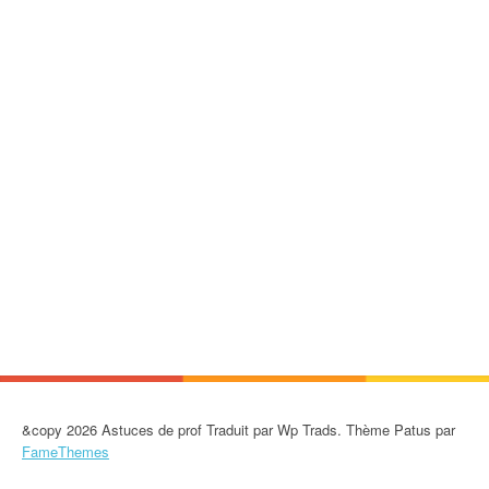
&copy 2026 Astuces de prof Traduit par Wp Trads. Thème Patus par
FameThemes