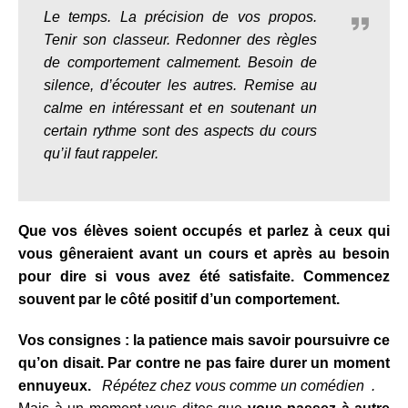
Le temps. La précision de vos propos.
Tenir son classeur. Redonner des règles
de comportement calmement. Besoin de
silence, d’écouter les autres. Remise au
calme en intéressant et en soutenant un
certain rythme sont des aspects du cours
qu’il faut rappeler.
Que vos élèves soient occupés et parlez à ceux qui
vous gêneraient avant un cours et après au besoin
pour dire si vous avez été satisfaite. Commencez
souvent par le côté positif d’un comportement.
Vos consignes : la patience mais savoir poursuivre ce
qu’on disait. Par contre ne pas faire durer un moment
ennuyeux.
Répétez chez vous comme un comédien .