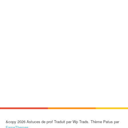
&copy 2026 Astuces de prof Traduit par Wp Trads. Thème Patus par
FameThemes