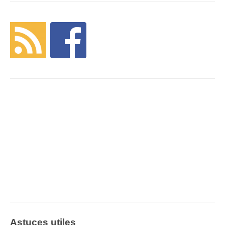
Astuces utiles