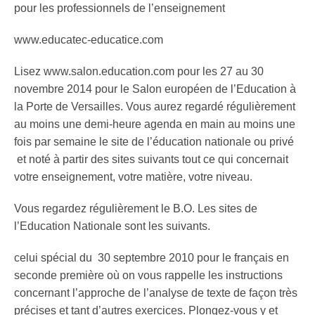
pour les professionnels de l’enseignement
www.educatec-educatice.com
Lisez www.salon.education.com pour les 27 au 30
novembre 2014 pour le Salon européen de l’Education à
la Porte de Versailles. Vous aurez regardé régulièrement
au moins une demi-heure agenda en main au moins une
fois par semaine le site de l’éducation nationale ou privé
et noté à partir des sites suivants tout ce qui concernait
votre enseignement, votre matière, votre niveau.
Vous regardez régulièrement le B.O. Les sites de
l’Education Nationale sont les suivants.
celui spécial du 30 septembre 2010 pour le français en
seconde première où on vous rappelle les instructions
concernant l’approche de l’analyse de texte de façon très
précises et tant d’autres exercices. Plongez-vous y et