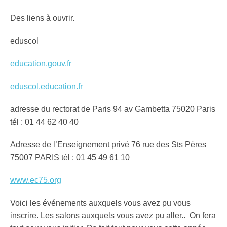
Des liens à ouvrir.
eduscol
education.gouv.fr
eduscol.education.fr
adresse du rectorat de Paris 94 av Gambetta 75020 Paris
tél : 01 44 62 40 40
Adresse de l’Enseignement privé 76 rue des Sts Pères
75007 PARIS tél : 01 45 49 61 10
www.ec75.org
Voici les événements auxquels vous avez pu vous
inscrire. Les salons auxquels vous avez pu aller.. On fera