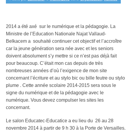
2014 a été axé sur le numérique et la pédagogie. La
Ministre de l’Education Nationale Najat Vallaud-
Belkacem a souhaité continuer cet objectif et l’accroître
car la jeune génération sera née avec et les seniors
doivent absolument s’y mettre si ce n’est pas déjà fait
pour beaucoup. C’était mon cas depuis de très
nombreuses années d’où l’exigence de mon site
concernant l’écriture et au stylo bic ou bille feutre ou stylo
plume . Cette année scolaire 2014-2015 sera sous le
signe du numérique et de la pédagogie avec le
numérique. Vous devez compulser les sites les
concernant.
Le salon Educatec-Educatice a eu lieu du 26 au 28
novembre 2014 à partir de 9 h 30 à la Porte de Versailles.