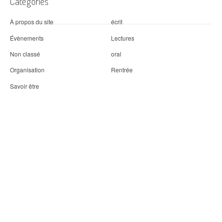
Catégories
À propos du site
écrit
Évènements
Lectures
Non classé
oral
Organisation
Rentrée
Savoir être