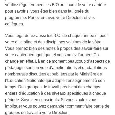
vérifiez régulièrement les B.O au cours de votre carrière
pour savoir si vous êtes bien dans la lignée du
programme. Parlez en avec votre Directeur et vos
collègues.
Vous regarderez aussi les B.O. de chaque année et pour
votre discipline et des disciplines voisines de la vôtre .
Vous prenez bien des notes à propos des savoir-faire sur
votre cahier pédagogique et vous notez l’année. Ca
change en effet. Là en ce moment beaucoup d’aspects de
pédagogie sont en voie d’améliorations et d’adaptations
nombreuses discutées et publiées par le Ministère de
l’Education Nationale qui adapte l’enseignement à son
temps. Des groupes de travail précisent des champs
entiers d’éducation à des niveaux spécifiques à chaque
période. Soyez en conscients. Si vous voulez vous
impliquer vous pouvez demander comment faire partie de
groupes de travail à votre Direction.