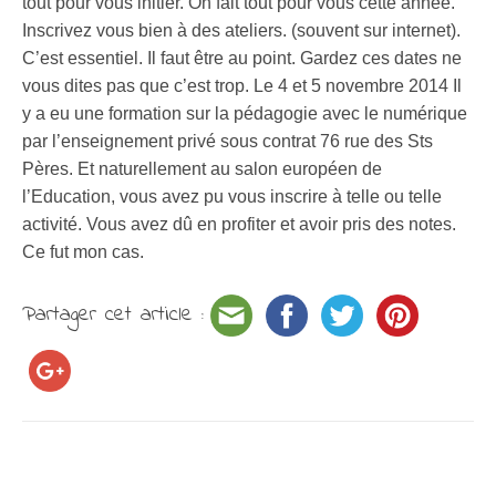
tout pour vous initier. On fait tout pour vous cette année.
Inscrivez vous bien à des ateliers. (souvent sur internet).
C’est essentiel. Il faut être au point. Gardez ces dates ne
vous dites pas que c’est trop. Le 4 et 5 novembre 2014 Il
y a eu une formation sur la pédagogie avec le numérique
par l’enseignement privé sous contrat 76 rue des Sts
Pères. Et naturellement au salon européen de
l’Education, vous avez pu vous inscrire à telle ou telle
activité. Vous avez dû en profiter et avoir pris des notes.
Ce fut mon cas.
Partager cet article :