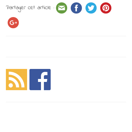
Partager cet article :