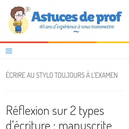
Aller au contenu
Astuces de prof
40 ANS D'EXPÉRIENCE À VOUS TRANSMETTRE
ÉCRIRE AU STYLO TOUJOURS À L’EXAMEN
Réflexion sur 2 types
d’écriture : manuscrite