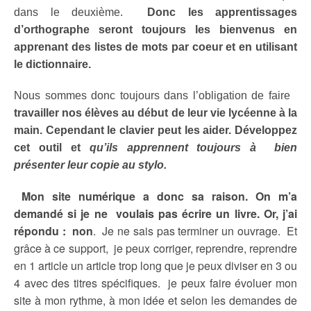
dans le deuxième.
Donc les apprentissages
d’orthographe seront toujours les bienvenus en
apprenant des listes de mots par coeur et en utilisant
le dictionnaire.
Nous sommes donc toujours dans l’obligation de faire
travailler nos élèves au début de leur vie lycéenne à la
main. Cependant le clavier peut les aider. Développez
cet outil et
qu’ils apprennent toujours à bien
présenter leur copie au stylo.
Mon site numérique a donc sa raison. On m’a
demandé si je ne voulais pas écrire un livre. Or, j’ai
répondu : non
. Je ne sais pas terminer un ouvrage. Et
grâce à ce support, je peux corriger, reprendre, reprendre
en 1 article un article trop long que je peux diviser en 3 ou
4 avec des titres spécifiques. je peux faire évoluer mon
site à mon rythme, à mon idée et selon les demandes de