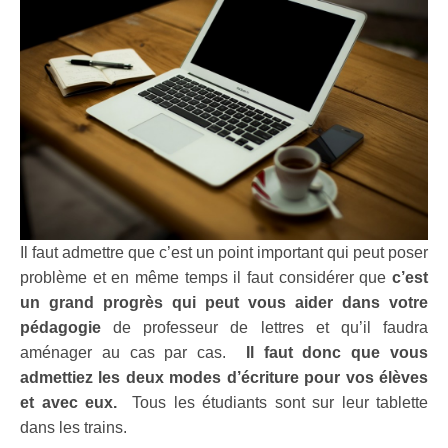
Il faut admettre que c’est un point important qui peut poser
problème et en même temps il faut considérer que
c’est
un grand progrès qui peut vous aider dans votre
pédagogie
de professeur de lettres et qu’il faudra
aménager au cas par cas.
Il faut donc que vous
admettiez les deux modes d’écriture pour vos élèves
et avec eux.
Tous les étudiants sont sur leur tablette
dans les trains.