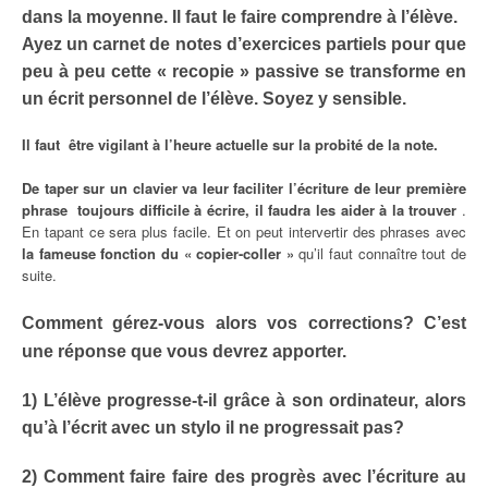
dans la moyenne. Il faut le faire comprendre à l’élève.
Ayez un carnet de notes d’exercices partiels pour que
peu à peu cette « recopie » passive se transforme en
un écrit personnel de l’élève. Soyez y sensible.
Il faut
être vigilant à l’heure actuelle sur la probité de la note.
De taper sur un clavier va leur faciliter l’écriture de leur
première
phrase toujours difficile à écrire, il faudra les aider à la trouver
.
En tapant ce sera plus facile. Et on peut intervertir des phrases avec
la fameuse fonction du « copier-coller »
qu’il faut connaître tout de
suite.
Comment gérez-vous alors vos corrections? C’est
une réponse que vous devrez apporter.
1) L’élève progresse-t-il grâce à son ordinateur, alors
qu’à l’écrit avec un stylo il ne progressait pas?
2) Comment faire faire des progrès avec l’écriture au