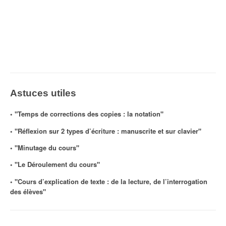
Astuces utiles
◦ "Temps de corrections des copies : la notation"
◦ "Réflexion sur 2 types d’écriture : manuscrite et sur clavier"
◦ "Minutage du cours"
◦ "Le Déroulement du cours"
◦ "Cours d’explication de texte : de la lecture, de l’interrogation
des élèves"