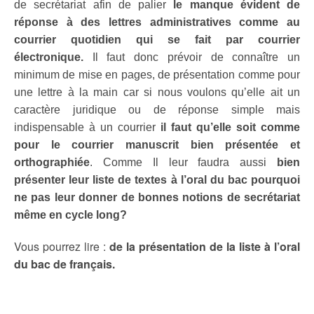
de secrétariat afin de palier
le manque évident de
réponse à des lettres administratives comme au
courrier quotidien qui se fait par courrier
électronique.
Il faut donc prévoir de connaître un
minimum de mise en pages, de présentation comme pour
une lettre à la main car si nous voulons qu’elle ait un
caractère juridique ou de réponse simple mais
indispensable à un courrier
il faut qu’elle soit comme
pour le courrier manuscrit bien présentée et
orthographiée
. Comme Il leur faudra aussi
bien
présenter leur liste de textes à l’oral du bac pourquoi
ne pas leur donner de bonnes notions de secrétariat
même en cycle long?
Vous pourrez lire :
de la présentation de la liste à l’oral
du bac de français.