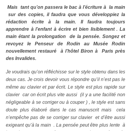
Mais tant qu’on passera le bac à l’écriture à la main
sur des copies, il faudra que vous développiez la
rédaction écrite à la main. Il faudra toujours
apprendre à l’enfant à écrire et bien lisiblement . La
main étant la prolongation de la pensée.
Songez et
revoyez
le Penseur de Rodin
au Musée Rodin
nouvellement restauré à
l’hôtel
Biron à Paris près
des Invalides.
Je voudrais qu’on réfléchisse sur le style obtenu dans les
deux cas. Je crois devoir vous répondre qu’il n’est pas le
même au clavier et par écrit. Le style est plus rapide sur
clavier car on écrit plus vite aussi (il y a une facilité non
négligeable à se corriger ou à couper ) , le style est sans
doute plus élaboré dans le cas manuscrit mais cela
n’empêche pas de se corriger sur clavier et d’être aussi
exigeant qu’à la main . La pensée peut être plus lente à