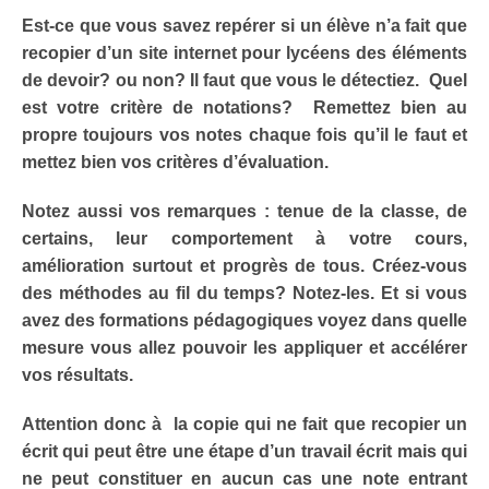
Est-ce que vous savez repérer si un élève n’a fait que
recopier d’un site internet pour lycéens des éléments
de devoir? ou non? Il faut que vous le détectiez.
Quel
est votre critère de notations? Remettez bien au
propre toujours vos notes chaque fois qu’il le faut et
mettez bien vos critères d’évaluation.
Notez aussi vos remarques : tenue de la classe, de
certains, leur comportement à votre cours,
amélioration surtout et progrès de tous. Créez-vous
des méthodes au fil du temps? Notez-les. Et si vous
avez des formations pédagogiques voyez dans quelle
mesure vous allez pouvoir les appliquer et accélérer
vos résultats.
Attention donc à la copie qui ne fait que recopier un
écrit qui peut être une étape d’un travail écrit mais qui
ne peut constituer en aucun cas une note entrant