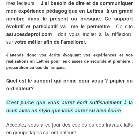
mes lecteurs
.
J’ai besoin de dire et de communiquer
mon expérience pédagogique en Lettres à un grand
nombre dans le présent ou presque. Ce support
évolutif et participatif va me le permettre .
Ce site
astucesdeprof.com
doit vous inciter à la réflexion
sur
votre métier afin de l’améliorer.
J’attends donc vos écrits évoquant vos expériences et vos
réalisations en Lettres pour les classes de seconde et première :
préparation au bac de français.
Quel est le support qui prime pour vous ? papier ou
ordinateur?
C’est parce que vous aurez écrit suffisamment à la
main avec un stylo que vous aurez su bien écrire.
Acceptez-vous à ce jour des copies ou des travaux faits
en groupe tapés sur ordinateur?