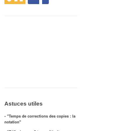
Astuces utiles
◦ "Temps de corrections des copies : la
notation"