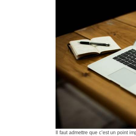
Il faut admettre que c’est un point i