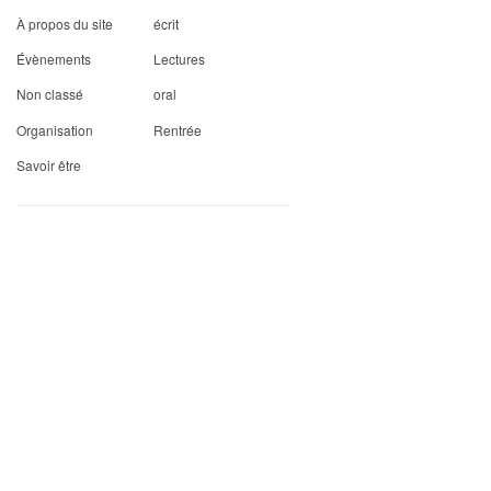
À propos du site
écrit
Évènements
Lectures
Non classé
oral
Organisation
Rentrée
Savoir être