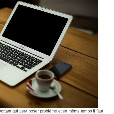
mportant qui peut poser problème et en même temps il faut