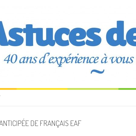
T
 ANTICIPÉE DE FRANÇAIS EAF