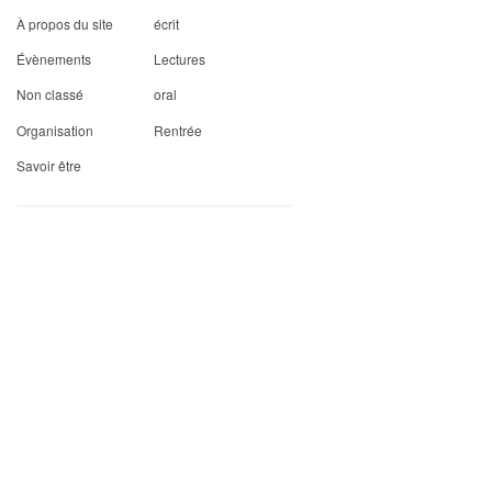
À propos du site
écrit
Évènements
Lectures
Non classé
oral
Organisation
Rentrée
Savoir être