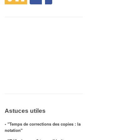
Astuces utiles
◦ "Temps de corrections des copies : la
notation"