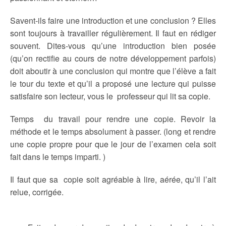
Savent-ils faire une introduction et une conclusion ? Elles
sont toujours à travailler régulièrement. Il faut en rédiger
souvent. Dites-vous qu’une introduction bien posée
(qu’on rectifie au cours de notre développement parfois)
doit aboutir à une conclusion qui montre que l’élève a fait
le tour du texte et qu’il a proposé une lecture qui puisse
satisfaire son lecteur, vous le professeur qui lit sa copie.
Temps du travail pour rendre une copie. Revoir la
méthode et le temps absolument à passer. (long et rendre
une copie propre pour que le jour de l’examen cela soit
fait dans le temps imparti. )
Il faut que sa copie soit agréable à lire, aérée, qu’il l’ait
relue, corrigée.