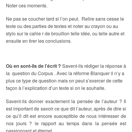
Noter ces moments.
Ne pas se coucher tard si l’on peut. Relire sans cesse le
texte ou des parties de textes et noter au crayon ou au
stylo sur le cahie r de brouillon telle idée, ou telle autre et
ensuite en tirer les conclusions.
Où en sont-ils de l’écrit ?
Savent-ils rédiger la réponse à
la question du Corpus . Avec la réforme Blanquer il n’y a
plus ce type de question mais on peut s’exercer de cette
façon à l’explication d’un texte si on le souhaite.
Savent-ils donner exactement la pensée de l’auteur ? Il
est important de savoir ce que dit l’auteur, après de dire si
ce qu’il dit est encore susceptible de nous intéresser de
nos jours ? le rapport au temps dans la pensée est
passionnant et éternel…