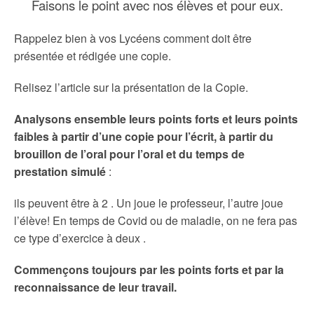
Faisons le point avec nos élèves et pour eux.
Rappelez bien à vos Lycéens comment doit être
présentée et rédigée une copie.
Relisez l’article sur la présentation de la Copie.
Analysons ensemble leurs points forts et leurs points
faibles à partir d’une copie pour l’écrit, à partir du
brouillon de l’oral pour l’oral et du temps de
prestation simulé
:
ils peuvent être à 2 . Un joue le professeur, l’autre joue
l’élève! E
n temps de Covid ou de maladie, on ne fera pas
ce type d’exercice à deux .
Commençons toujours par les points forts et par la
reconnaissance de leur travail.