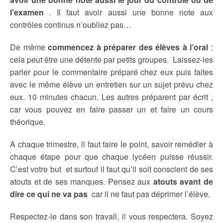
l’examen
. Il faut avoir aussi une bonne note aux
contrôles continus n’oubliez pas…
De même
commencez à préparer des élèves à l’oral
:
cela peut être une détente par petits groupes. Laissez-les
parler pour le commentaire préparé chez eux puis faites
avec le même élève un entretien sur un sujet prévu chez
eux. 10 minutes chacun. Les autres préparent par écrit ,
car vous pouvez en faire passer un et faire un cours
théorique.
A chaque trimestre, il faut faire le point, savoir remédier à
chaque étape pour que chaque lycéen puisse réussir.
C’est votre but et surtout il faut qu’il soit conscient de ses
atouts et de ses manques. Pensez aux
atouts avant de
dire ce qui ne va pas
car il ne faut pas déprimer l’élève.
Respectez-le dans son travail, il vous respectera. Soyez