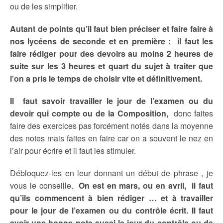
ou de les simplifier.
Autant de points qu’il faut bien préciser et faire faire à
nos lycéens de seconde et en première : il faut les
faire rédiger pour des devoirs au moins 2 heures de
suite sur les 3 heures et quart du sujet à traiter que
l’on a pris le temps de choisir vite et définitivement.
Il faut savoir travailler le jour de l’examen ou du
devoir qui compte ou de la Composition,
donc faites
faire des exercices pas forcément notés dans la moyenne
des notes mais faites en faire car on a souvent le nez en
l’air pour écrire et il faut les stimuler.
Débloquez-les en leur donnant un début de phrase , je
vous le conseille.
On est en mars, ou en avril, il faut
qu’ils commencent à bien rédiger … et à travailler
pour le jour de l’examen ou du contrôle écrit. Il faut
avoir une bonne note aussi le jour du contrôle ou de