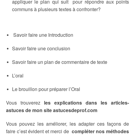
appliquer le plan qui suit pour répondre aux points
communs à plusieurs textes à confronter?
Savoir faire une Introduction
Savoir faire une conclusion
Savoir faire un plan de commentaire de texte
L’oral
Le brouillon pour préparer l’Oral
Vous trouverez
les explications dans les articles-
astuces de mon site astucesdeprof.com
Vous pouvez les améliorer, les adapter ces façons de
faire c’est évident et merci de
compléter nos méthodes