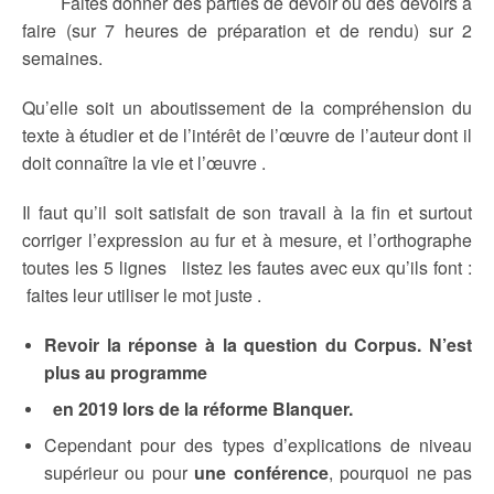
Faites donner des parties de devoir ou des devoirs à
faire (sur 7 heures de préparation et de rendu) sur 2
semaines.
Qu’elle soit un aboutissement de la compréhension du
texte à étudier et de l’intérêt de l’œuvre de l’auteur dont il
doit connaître la vie et l’œuvre .
Il faut qu’il soit satisfait de son travail à la fin et surtout
corriger l’expression au fur et à mesure, et l’orthographe
toutes les 5 lignes listez les fautes avec eux qu’ils font :
faites leur utiliser le mot juste .
Revoir la réponse à la question du Corpus. N’est
plus au programme
en 2019 lors de la réforme Blanquer.
Cependant pour des types d’explications de niveau
supérieur ou pour
une conférence
, pourquoi ne pas