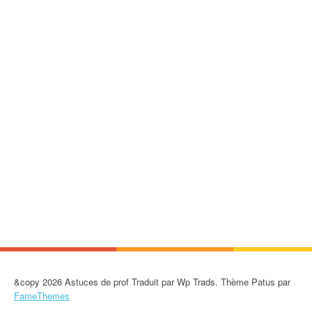
&copy 2026 Astuces de prof Traduit par Wp Trads. Thème Patus par
FameThemes