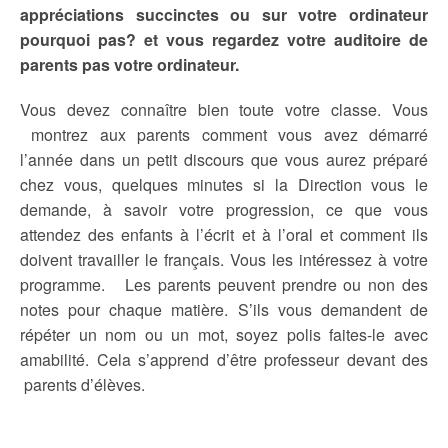
appréciations
succinctes ou sur votre ordinateur
pourquoi pas? et vous regardez votre auditoire de
parents pas votre ordinateur.
Vous devez connaître bien toute votre classe. Vous
montrez aux parents comment vous avez démarré
l’année dans un petit discours que vous aurez préparé
chez vous, quelques minutes si la Direction vous le
demande, à savoir votre progression, ce que vous
attendez des enfants à l’écrit et à l’oral et comment ils
doivent travailler le français. Vous les intéressez à votre
programme. Les parents peuvent prendre ou non des
notes pour chaque matière. S’ils vous demandent de
répéter un nom ou un mot, soyez polis faites-le avec
amabilité. Cela s’apprend d’être professeur devant des
parents d’élèves.