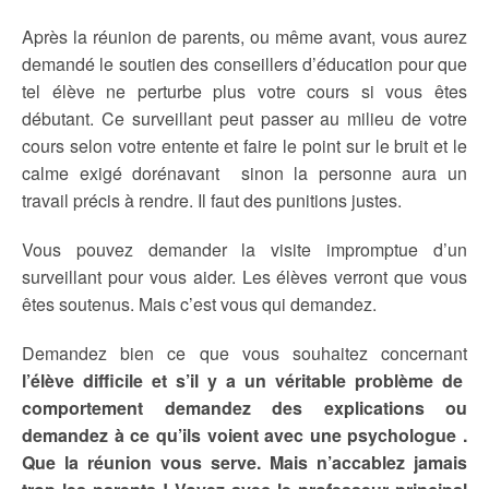
Après la réunion de parents, ou même avant, vous aurez
demandé le soutien des conseillers d’éducation pour que
tel élève ne perturbe plus votre cours si vous êtes
débutant. Ce surveillant peut passer au milieu de votre
cours selon votre entente et faire le point sur le bruit et le
calme exigé dorénavant sinon la personne aura un
travail précis à rendre. Il faut des punitions justes.
Vous pouvez demander la visite impromptue d’un
surveillant pour vous aider. Les élèves verront que vous
êtes soutenus. Mais c’est vous qui demandez.
Demandez bien ce que vous souhaitez concernant
l’élève difficile et s’il y a un véritable problème de
comportement demandez des explications ou
demandez à ce qu’ils voient avec une psychologue .
Que la réunion vous serve. Mais n’accablez jamais