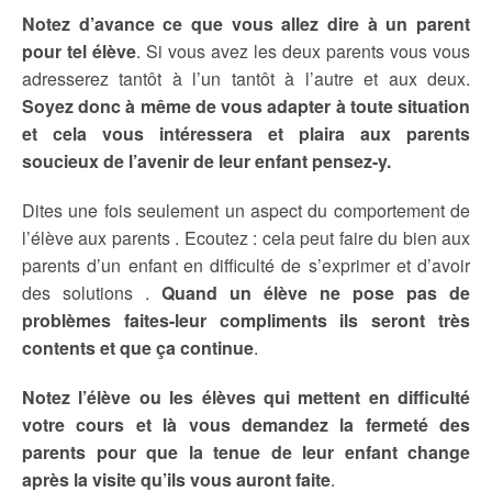
Notez d’avance ce que vous allez dire à un parent
pour tel élève
. Si vous avez les deux parents vous vous
adresserez tantôt à l’un tantôt à l’autre et aux deux.
Soyez donc à même de vous adapter à toute situation
et cela vous intéressera et plaira aux parents
soucieux de l’avenir de leur enfant pensez-y.
Dites une fois seulement un aspect du comportement de
l’élève aux parents . Ecoutez : cela peut faire du bien aux
parents d’un enfant en difficulté de s’exprimer et d’avoir
des solutions .
Quand un élève ne pose pas de
problèmes faites-leur compliments ils seront très
contents et que ça continue
.
Notez l’élève ou les élèves qui mettent en difficulté
votre cours et là vous demandez la fermeté des
parents pour que la tenue de leur enfant change
après la visite qu’ils vous auront faite
.