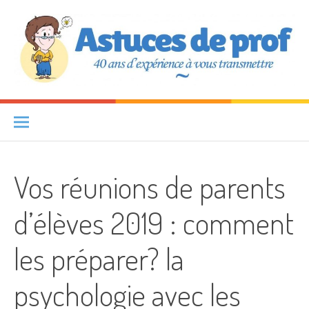
Aller au contenu
Astuces de prof
40 ANS D'EXPÉRIENCE À VOUS TRANSMETTRE
Vos réunions de parents
d’élèves 2019 : comment
les préparer? la
psychologie avec les