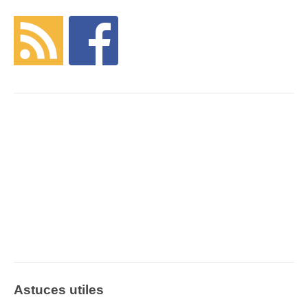
Astuces utiles