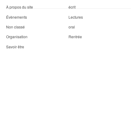
À propos du site
écrit
Évènements
Lectures
Non classé
oral
Organisation
Rentrée
Savoir être