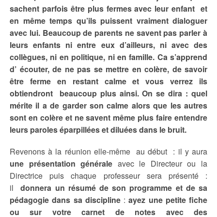
sachent parfois être plus fermes avec leur enfant et
en même temps qu’ils puissent vraiment dialoguer
avec lui. Beaucoup de parents ne savent pas parler à
leurs enfants ni entre eux d’ailleurs, ni avec des
collègues, ni en politique, ni en famille. Ca s’apprend
d’ écouter, de ne pas se mettre en colère, de savoir
être ferme en restant calme et vous verrez ils
obtiendront beaucoup plus ainsi. On se dira : quel
mérite il a de garder son calme alors que les autres
sont en colère et ne savent même plus faire entendre
leurs paroles éparpillées et diluées dans le bruit.
Revenons à la réunion elle-même au début : il y aura
une présentation générale
avec le Directeur ou la
Directrice puis chaque professeur sera présenté :
il
donnera un résumé de son programme et de sa
pédagogie dans sa discipline
:
ayez une petite fiche
ou sur votre carnet de notes avec des