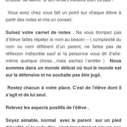
Vous avez chez vous fait un point sur chaque élève à
partir des notes et mis un conseil.
Suivez votre carnet de notes .
Ne vous trompez pas
d’élève faites répéter le nom au besoin – ( complexité du
nom ou nom différent d’un parent, ne faites pas de
réflexion indiscrète sauf si la personne vous dit d’elle-
même quelque chose…mais sachez l’arrêter )
Nous
sommes dans un monde délicat où tout le monde est
sur la défensive et ne souhaite pas être jugé.
Restez chacun à votre place. C’est de l’élève dont il
s’agit et de lui seul.
Relevez les aspects positifs de l’élève .
Soyez aimable, normal avec le parent sur un pied