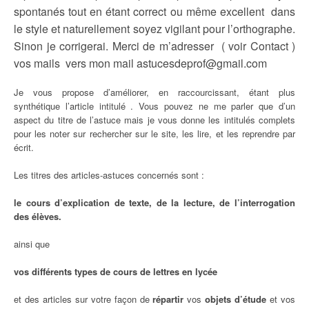
spontanés tout en étant correct ou même excellent dans
le style et naturellement soyez vigilant pour l’orthographe.
Sinon je corrigerai. Merci de m’adresser ( voir Contact )
vos mails vers mon mail astucesdeprof@gmail.com
Je vous propose d’améliorer, en raccourcissant, étant plus
synthétique l’article intitulé . Vous pouvez ne me parler que d’un
aspect du titre de l’astuce mais je vous donne les intitulés complets
pour les noter sur rechercher sur le site, les lire, et les reprendre par
écrit.
Les titres des articles-astuces concernés sont :
le cours d’explication de texte, de la lecture, de l’interrogation
des élèves.
ainsi que
vos différents types de cours de lettres en lycée
et des articles sur votre façon de
répartir
vos
objets d’étude
et vos