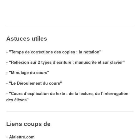
Astuces utiles
◦ "Temps de corrections des copies : la notation"
◦ "Réflexion sur 2 types d’écriture : manuscrite et sur clavier"
◦ "Minutage du cours"
◦ "Le Déroulement du cours"
◦ "Cours d’explication de texte : de la lecture, de l’interrogation
des élèves"
Liens coups de
◦
Alalettre.com