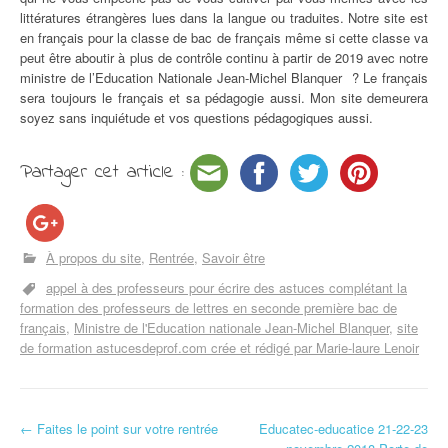
littératures étrangères lues dans la langue ou traduites. Notre site est
en français pour la classe de bac de français même si cette classe va
peut être aboutir à plus de contrôle continu à partir de 2019 avec notre
ministre de l’Education Nationale Jean-Michel Blanquer ? Le français
sera toujours le français et sa pédagogie aussi. Mon site demeurera
soyez sans inquiétude et vos questions pédagogiques aussi.
Partager cet article :
À propos du site
Rentrée
Savoir être
appel à des professeurs pour écrire des astuces complétant la
formation des professeurs de lettres en seconde première bac de
français
Ministre de l'Education nationale Jean-Michel Blanquer
site
de formation astucesdeprof.com crée et rédigé par Marie-laure Lenoir
←
Faites le point sur votre rentrée
Educatec-educatice 21-22-23
Navigation d'article