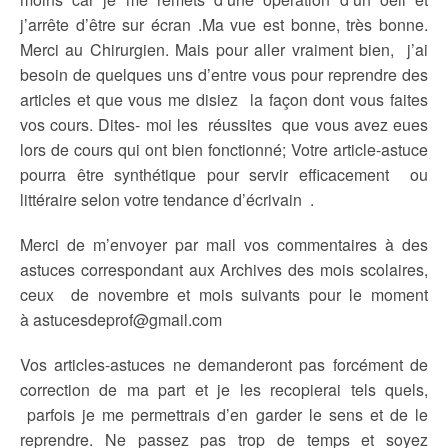
j’arrête d’être sur écran .Ma vue est bonne, très bonne.
Merci au Chirurgien. Mais pour aller vraiment bien, j’ai
besoin de quelques uns d’entre vous pour reprendre des
articles et que vous me disiez la façon dont vous faites
vos cours. Dites- moi les réussites que vous avez eues
lors de cours qui ont bien fonctionné; Votre article-astuce
pourra être synthétique pour servir efficacement ou
littéraire selon votre tendance d’écrivain .
Merci de m’envoyer par mail vos commentaires à des
astuces correspondant aux Archives des mois scolaires,
ceux de novembre et mois suivants pour le moment
à astucesdeprof@gmail.com
Vos articles-astuces ne demanderont pas forcément de
correction de ma part et je les recopierai tels quels,
parfois je me permettrais d’en garder le sens et de le
reprendre. Ne passez pas trop de temps et soyez