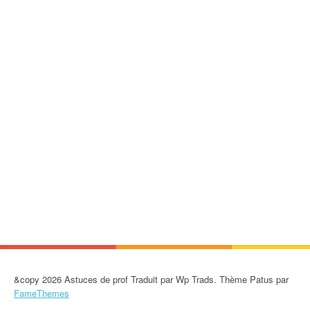
&copy 2026 Astuces de prof Traduit par Wp Trads. Thème Patus par
FameThemes