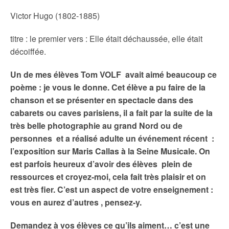
Victor Hugo (1802-1885)
titre : le premier vers : Elle était déchaussée, elle était
décoiffée.
Un de mes élèves Tom VOLF avait aimé beaucoup ce
poème : je vous le donne. Cet élève a pu faire de la
chanson et se présenter en spectacle dans des
cabarets ou caves parisiens, il a fait par la suite de la
très belle photographie au grand Nord ou de
personnes et a réalisé adulte un événement récent :
l’exposition sur Maris Callas à la Seine Musicale. On
est parfois heureux d’avoir des élèves plein de
ressources et croyez-moi, cela fait très plaisir et on
est très fier. C’est un aspect de votre
enseignement :
vous en aurez d’autres , pensez-y.
Demandez à vos élèves ce qu’ils aiment… c’est une