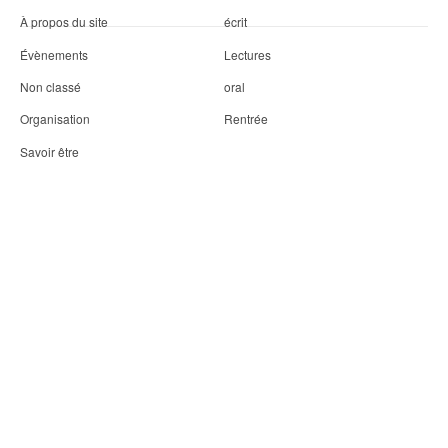
À propos du site
écrit
Évènements
Lectures
Non classé
oral
Organisation
Rentrée
Savoir être