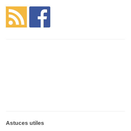
Astuces utiles