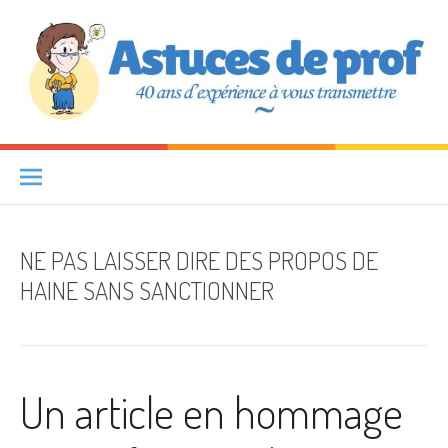
Aller au contenu
Astuces de prof
40 ANS D'EXPÉRIENCE À VOUS TRANSMETTRE
NE PAS LAISSER DIRE DES PROPOS DE
HAINE SANS SANCTIONNER
Un article en hommage