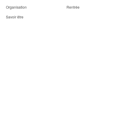
Organisation
Rentrée
Savoir être