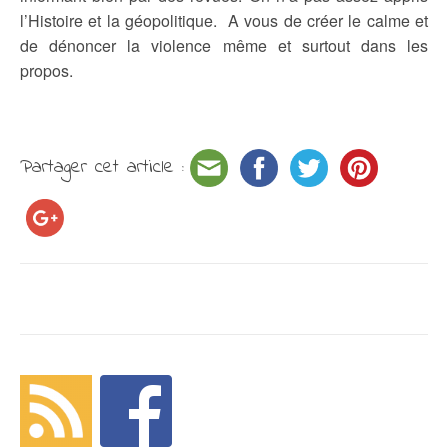
l’Histoire et la géopolitique. A vous de créer le calme et
de dénoncer la violence même et surtout dans les
propos.
Partager cet article :