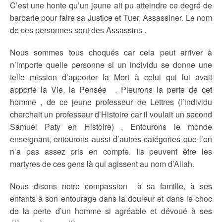
C’est une honte qu’un jeune ait pu atteindre ce degré de
barbarie pour faire sa Justice et Tuer, Assassiner. Le nom
de ces personnes sont des Assassins .
Nous sommes tous choqués car cela peut arriver à
n’importe quelle personne si un individu se donne une
telle mission d’apporter la Mort à celui qui lui avait
apporté la Vie, la Pensée . Pleurons la perte de cet
homme , de ce jeune professeur de Lettres (l’individu
cherchait un professeur d’Histoire car il voulait un second
Samuel Paty en Histoire) , Entourons le monde
enseignant, entourons aussi d’autres catégories que l’on
n’a pas assez pris en compte. Ils peuvent être les
martyres de ces gens là qui agissent au nom d’Allah.
Nous disons notre compassion à sa famille, à ses
enfants à son entourage dans la douleur et dans le choc
de la perte d’un homme si agréable et dévoué à ses