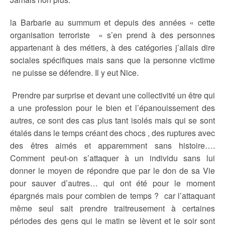
la Barbarie au summum et depuis des années « cette
organisation terroriste » s’en prend à des personnes
appartenant à des métiers, à des catégories j’allais dire
sociales spécifiques mais sans que la personne victime
ne puisse se défendre. Il y eut Nice.
Prendre par surprise et devant une collectivité un être qui
a une profession pour le bien et l’épanouissement des
autres, ce sont des cas plus tant isolés mais qui se sont
étalés dans le temps créant des chocs , des ruptures avec
des êtres aimés et apparemment sans histoire….
Comment peut-on s’attaquer à un individu sans lui
donner le moyen de répondre que par le don de sa Vie
pour sauver d’autres… qui ont été pour le moment
épargnés mais pour combien de temps ? car l’attaquant
même seul sait prendre traitreusement à certaines
périodes des gens qui le matin se lèvent et le soir sont