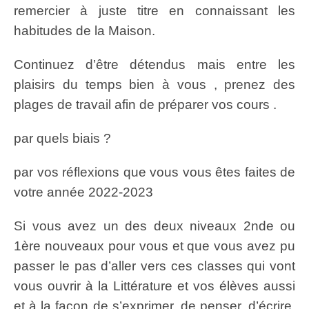
remercier à juste titre en connaissant les
habitudes de la Maison.
Continuez d’être détendus mais entre les
plaisirs du temps bien à vous , prenez des
plages de travail afin de préparer vos cours .
par quels biais ?
par vos réflexions que vous vous êtes faites de
votre année 2022-2023
Si vous avez un des deux niveaux 2nde ou
1ère nouveaux pour vous et que vous avez pu
passer le pas d’aller vers ces classes qui vont
vous ouvrir à la Littérature et vos élèves aussi
et à la façon de s’exprimer, de penser, d’écrire,