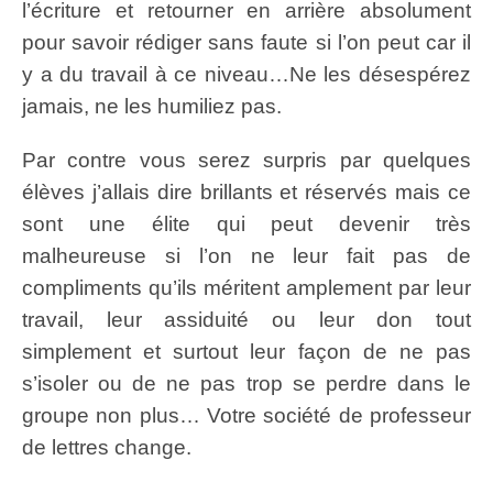
l’écriture et retourner en arrière absolument
pour savoir rédiger sans faute si l’on peut car il
y a du travail à ce niveau…Ne les désespérez
jamais, ne les humiliez pas.
Par contre vous serez surpris par quelques
élèves j’allais dire brillants et réservés mais ce
sont une élite qui peut devenir très
malheureuse si l’on ne leur fait pas de
compliments qu’ils méritent amplement par leur
travail, leur assiduité ou leur don tout
simplement et surtout leur façon de ne pas
s’isoler ou de ne pas trop se perdre dans le
groupe non plus… Votre société de professeur
de lettres change.