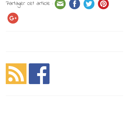
Partager cet article :