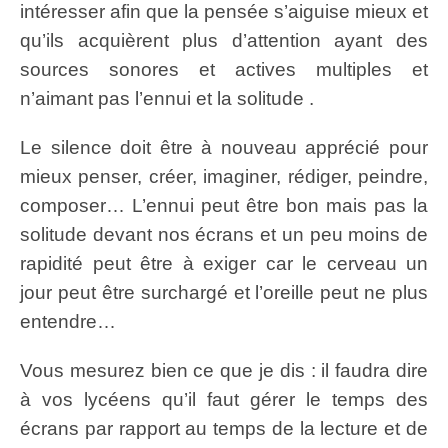
intéresser afin que la pensée s’aiguise mieux et
qu’ils acquièrent plus d’attention ayant des
sources sonores et actives multiples et
n’aimant pas l’ennui et la solitude .
Le silence doit être à nouveau apprécié pour
mieux penser, créer, imaginer, rédiger, peindre,
composer… L’ennui peut être bon mais pas la
solitude devant nos écrans et un peu moins de
rapidité peut être à exiger car le cerveau un
jour peut être surchargé et l’oreille peut ne plus
entendre…
Vous mesurez bien ce que je dis : il faudra dire
à vos lycéens qu’il faut gérer le temps des
écrans par rapport au temps de la lecture et de