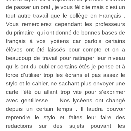
de passer un oral , je vous félicite mais c’est un
tout autre travail que le collège en Français .
Vous remercierez cependant les professeurs
du primaire qui ont donné de bonnes bases de
français à vos lycéens car parfois certains
élèves ont été laissés pour compte et on a
beaucoup de travail pour rattraper leur niveau
qu’ils ont du oublier certains étés je pense et à
force d’utiliser trop les écrans et pas assez le
stylo et le cahier, ne sachant plus envoyer une
carte l’été ou allant trop vite pour s’exprimer
avec gentillesse … Nos lycéens ont changé
depuis un certain temps . Il faudra pouvoir
reprendre le stylo et faites leur faire des
rédactions sur des sujets pouvant les