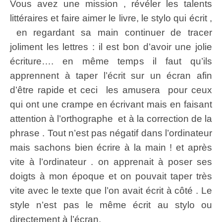
Vous avez une mission , révéler les talents
littéraires et faire aimer le livre, le stylo qui écrit ,
en regardant sa main continuer de tracer
joliment les lettres : il est bon d’avoir une jolie
écriture…. en même temps il faut qu’ils
apprennent à taper l’écrit sur un écran afin
d’être rapide et ceci les amusera pour ceux
qui ont une crampe en écrivant mais en faisant
attention à l’orthographe et à la correction de la
phrase . Tout n’est pas négatif dans l’ordinateur
mais sachons bien écrire à la main ! et après
vite à l’ordinateur . on apprenait à poser ses
doigts à mon époque et on pouvait taper très
vite avec le texte que l’on avait écrit à côté . Le
style n’est pas le même écrit au stylo ou
directement à l’écran.