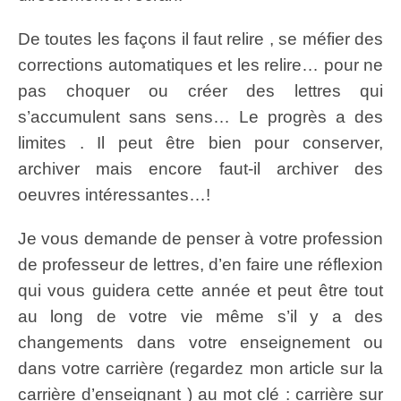
De toutes les façons il faut relire , se méfier des
corrections automatiques et les relire… pour ne
pas choquer ou créer des lettres qui
s’accumulent sans sens… Le progrès a des
limites . Il peut être bien pour conserver,
archiver mais encore faut-il archiver des
oeuvres intéressantes…!
Je vous demande de penser à votre profession
de professeur de lettres, d’en faire une réflexion
qui vous guidera cette année et peut être tout
au long de votre vie même s’il y a des
changements dans votre enseignement ou
dans votre carrière (regardez mon article sur la
carrière d’enseignant ) au mot clé : carrière sur