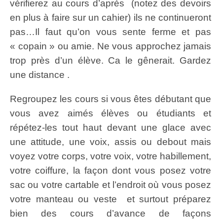
vérifierez au cours d’après (notez des devoirs
en plus à faire sur un cahier) ils ne continueront
pas…Il faut qu’on vous sente ferme et pas
« copain » ou amie. Ne vous approchez jamais
trop près d’un élève. Ca le gênerait. Gardez
une distance .
Regroupez les cours si vous êtes débutant que
vous avez aimés élèves ou étudiants et
répétez-les tout haut devant une glace avec
une attitude, une voix, assis ou debout mais
voyez votre corps, votre voix, votre habillement,
votre coiffure, la façon dont vous posez votre
sac ou votre cartable et l’endroit où vous posez
votre manteau ou veste et surtout préparez
bien des cours d’avance de façons