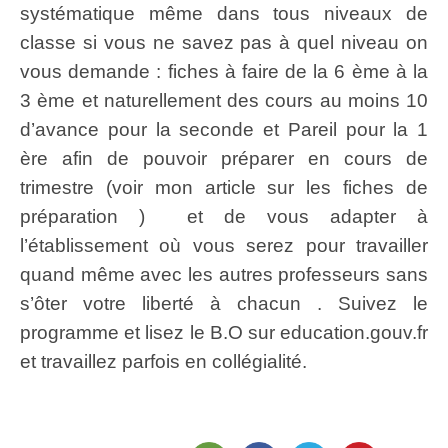
systématique même dans tous niveaux de
classe si vous ne savez pas à quel niveau on
vous demande : fiches à faire de la 6 ème à la
3 ème et naturellement des cours au moins 10
d’avance pour la seconde et Pareil pour la 1
ère afin de pouvoir préparer en cours de
trimestre (voir mon article sur les fiches de
préparation ) et de vous adapter à
l’établissement où vous serez pour travailler
quand même avec les autres professeurs sans
s’ôter votre liberté à chacun . Suivez le
programme et lisez le B.O sur education.gouv.fr
et travaillez parfois en collégialité.