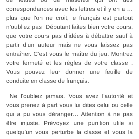
correspondances avec les lettres et il y en a …
plus que l’on ne croit, le français est partout
n’oubliez pas Débutant faites bien votre cours,
que votre cours pas d’idées à débattre sauf à
partir d’un auteur mais ne vous laissez pas
entraîner. C’est vous le maître du jeu. Montrez
votre fermeté et les règles de votre classe .
Vous pouvez leur donner une feuille de
conduite en classe de français.
Ne l’oubliez jamais. Vous avez l’autorité et
vous prenez à part vous lui dites celui ou celle
qui a pu vous déranger… Attention à ne pas
être injuste. Prévoyez une punition utile si
quelqu’un vous perturbe la classe et vous la