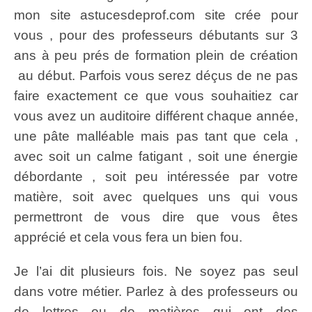
mon site astucesdeprof.com site crée pour
vous , pour des professeurs débutants sur 3
ans à peu prés de formation plein de création
au début. Parfois vous serez déçus de ne pas
faire exactement ce que vous souhaitiez car
vous avez un auditoire différent chaque année,
une pâte malléable mais pas tant que cela ,
avec soit un calme fatigant , soit une énergie
débordante , soit peu intéressée par votre
matière, soit avec quelques uns qui vous
permettront de vous dire que vous êtes
apprécié et cela vous fera un bien fou.
Je l’ai dit plusieurs fois. Ne soyez pas seul
dans votre métier. Parlez à des professeurs ou
de lettres ou de matières qui ont des