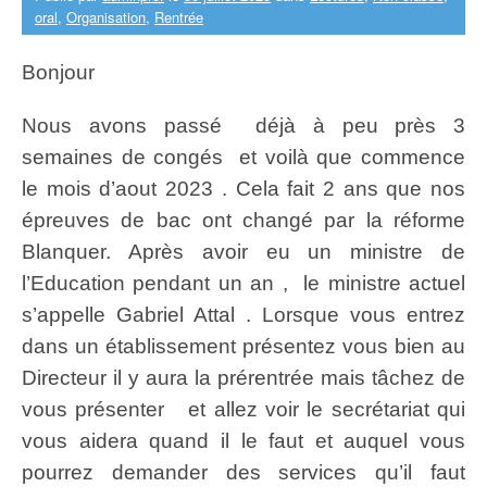
oral
,
Organisation
,
Rentrée
Bonjour
Nous avons passé déjà à peu près 3
semaines de congés et voilà que commence
le mois d’aout 2023 . Cela fait 2 ans que nos
épreuves de bac ont changé par la réforme
Blanquer. Après avoir eu un ministre de
l’Education pendant un an , le ministre actuel
s’appelle Gabriel Attal . Lorsque vous entrez
dans un établissement présentez vous bien au
Directeur il y aura la prérentrée mais tâchez de
vous présenter et allez voir le secrétariat qui
vous aidera quand il le faut et auquel vous
pourrez demander des services qu’il faut